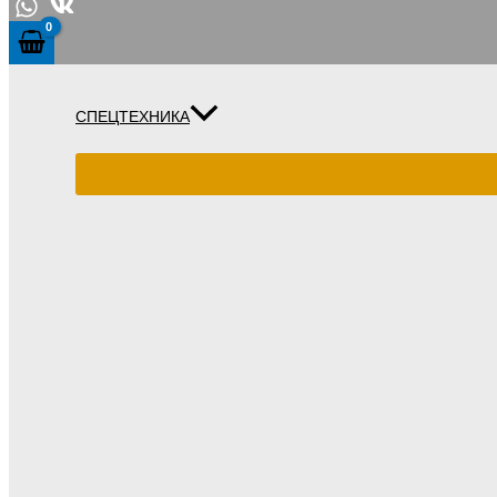
СПЕЦТЕХНИКА