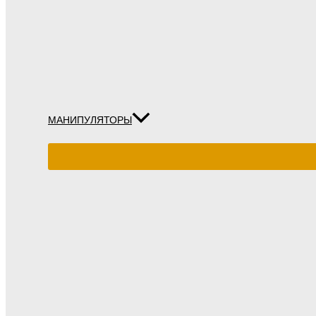
МАНИПУЛЯТОРЫ