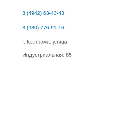
8 (4942) 63-43-43
8 (980) 776-91-16
г. Кострома, улица
Индустриальная, 85