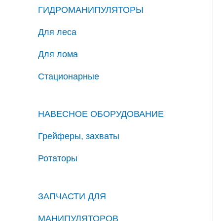
ГИДРОМАНИПУЛЯТОРЫ
Для леса
Для лома
Стационарные
НАВЕСНОЕ ОБОРУДОВАНИЕ
Грейферы, захваты
Ротаторы
ЗАПЧАСТИ ДЛЯ
МАНИПУЛЯТОРОВ