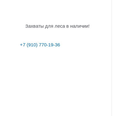
Захваты для леса в наличии!
+7 (910) 770-19-36