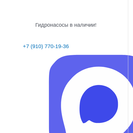
Гидронасосы в наличии!
+7 (910) 770-19-36