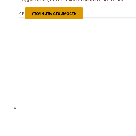
Уточнить стоимость
0
₽