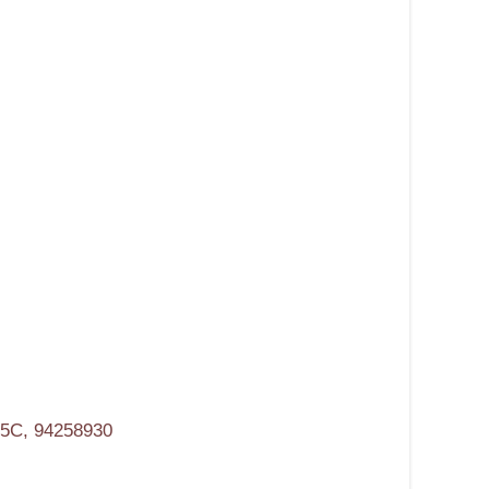
5С, 94258930