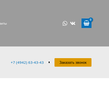
акты
+7 (4942) 63-43-43
Заказать звонок