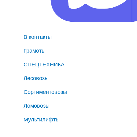
В контакты
Грамоты
СПЕЦТЕХНИКА
Лесовозы
Сортиментовозы
Ломовозы
Мультилифты