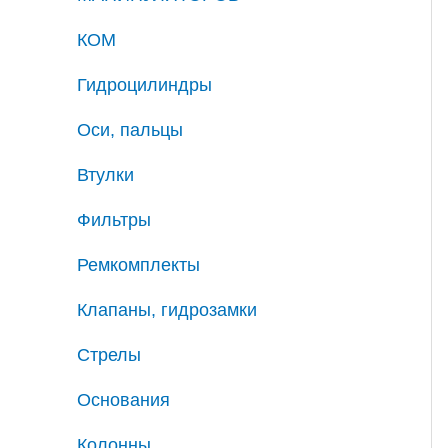
КОМ
Гидроцилиндры
Оси, пальцы
Втулки
Фильтры
Ремкомплекты
Клапаны, гидрозамки
Стрелы
Основания
Колонны