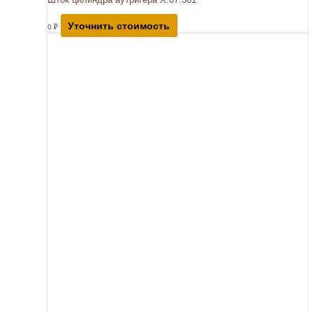
Уточнить стоимость
0
₽