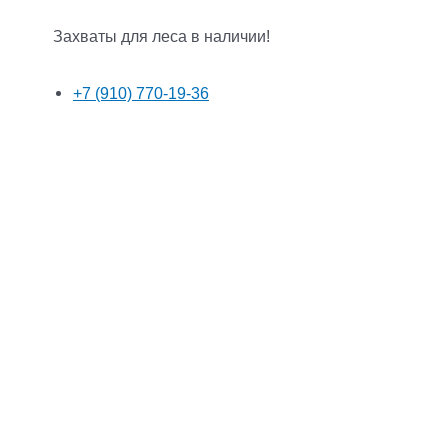
Захваты для леса в наличии!
+7 (910) 770-19-36