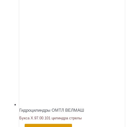
Гидроцилиндры ОМТЛ ВЕЛМАШ
Букса Х.97.00.101 цилиндра стрелы