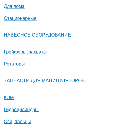
Для лома
Стационарные
НАВЕСНОЕ ОБОРУДОВАНИЕ
Грейферы, захваты
Ротаторы
ЗАПЧАСТИ ДЛЯ МАНИПУЛЯТОРОВ
КОМ
Гидроцилиндры
Оси, пальцы