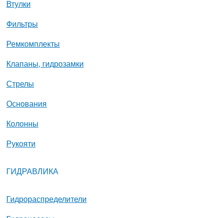
Втулки
Фильтры
Ремкомплекты
Клапаны, гидрозамки
Стрелы
Основания
Колонны
Рукояти
ГИДРАВЛИКА
Гидрораспределители