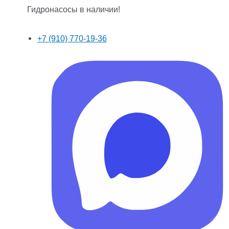
Гидронасосы в наличии!
+7 (910) 770-19-36