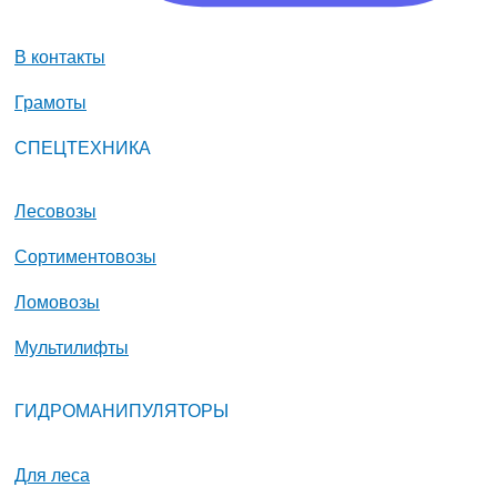
В контакты
Грамоты
СПЕЦТЕХНИКА
Лесовозы
Сортиментовозы
Ломовозы
Мультилифты
ГИДРОМАНИПУЛЯТОРЫ
Для леса