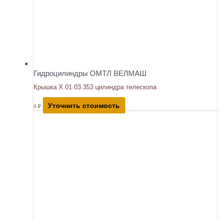
Гидроцилиндры ОМТЛ ВЕЛМАШ
Крышка Х.01.03.353 цилиндра телескопа
Уточнить стоимость
0
₽