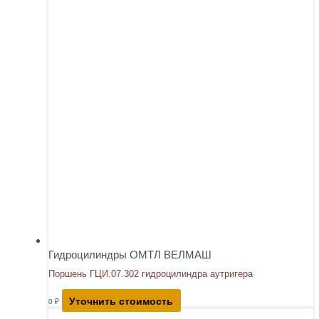
Гидроцилиндры ОМТЛ ВЕЛМАШ
Поршень ГЦИ.07.302 гидроцилиндра аутригера
Уточнить стоимость
0
₽