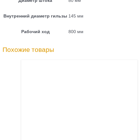
Диаметр штока
80 мм
Внутренний диаметр гильзы
145 мм
Рабочий ход
800 мм
Похожие товары