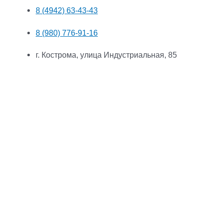
8 (4942) 63-43-43
8 (980) 776-91-16
г. Кострома, улица Индустриальная, 85