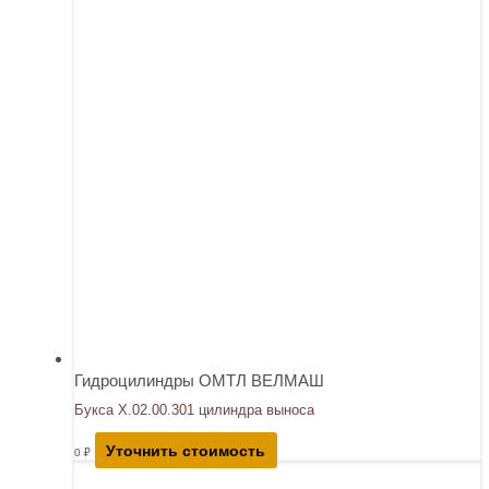
Гидроцилиндры ОМТЛ ВЕЛМАШ
Букса Х.02.00.301 цилиндра выноса
Уточнить стоимость
0
₽