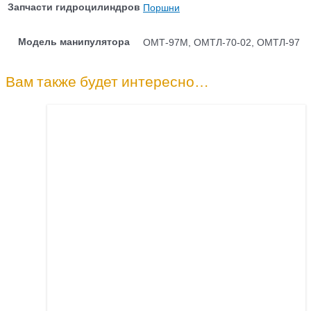
Запчасти гидроцилиндров
Поршни
Модель манипулятора
ОМТ-97М, ОМТЛ-70-02, ОМТЛ-97
Вам также будет интересно…