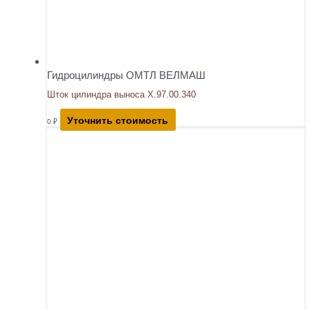
Гидроцилиндры ОМТЛ ВЕЛМАШ
Шток цилиндра выноса Х.97.00.340
Уточнить стоимость
0
₽