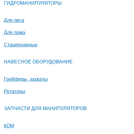
ГИДРОМАНИПУЛЯТОРЫ
Для леса
Для лома
Стационарные
НАВЕСНОЕ ОБОРУДОВАНИЕ
Грейферы, захваты
Ротаторы
ЗАПЧАСТИ ДЛЯ МАНИПУЛЯТОРОВ
КОМ