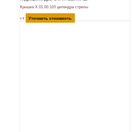
Крышка Х.01.00.103 цилиндра стрелы
Уточнить стоимость
0
₽