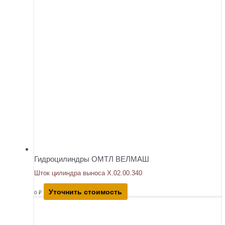
Гидроцилиндры ОМТЛ ВЕЛМАШ
Шток цилиндра выноса Х.02.00.340
Уточнить стоимость
0
₽