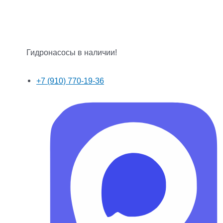
Гидронасосы в наличии!
+7 (910) 770-19-36