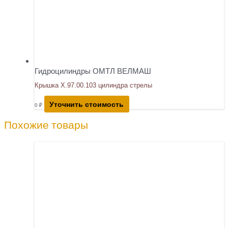
Гидроцилиндры ОМТЛ ВЕЛМАШ
Крышка Х.97.00.103 цилиндра стрелы
Уточнить стоимость
0
₽
Похожие товары