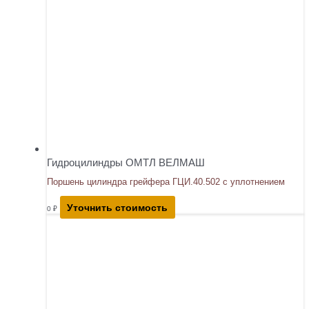
Гидроцилиндры ОМТЛ ВЕЛМАШ
Поршень цилиндра грейфера ГЦИ.40.502 с уплотнением
Уточнить стоимость
0
₽