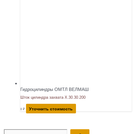
Гидроцилиндры ОМТЛ ВЕЛМАШ
Шток цилиндра захвата Х.30.30.200
Уточнить стоимость
0
₽