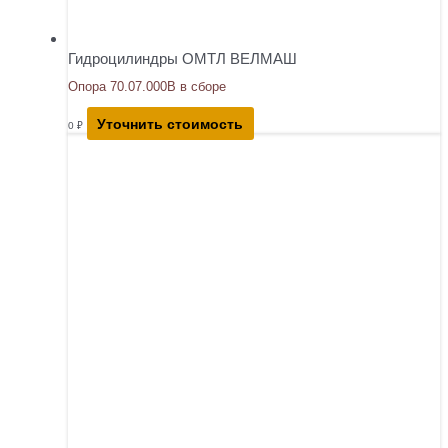
Гидроцилиндры ОМТЛ ВЕЛМАШ
Опора 70.07.000В в сборе
Уточнить стоимость
0
₽