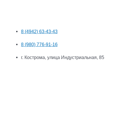
8 (4942) 63-43-43
8 (980) 776-91-16
г. Кострома, улица Индустриальная, 85