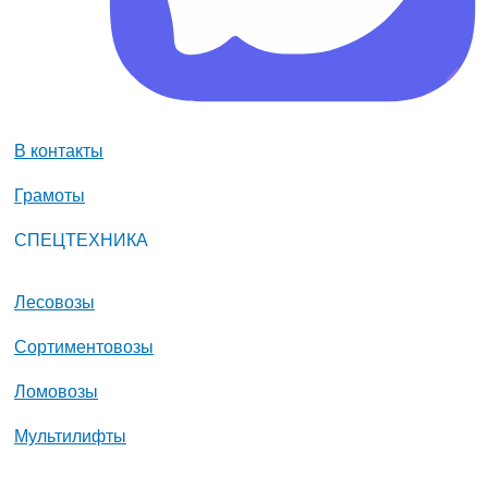
В контакты
Грамоты
СПЕЦТЕХНИКА
Лесовозы
Сортиментовозы
Ломовозы
Мультилифты