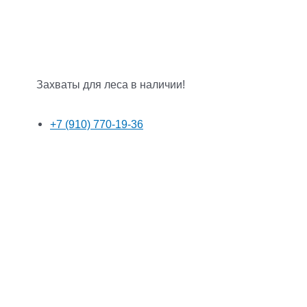
Захваты для леса в наличии!
+7 (910) 770-19-36