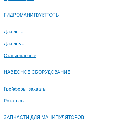
ГИДРОМАНИПУЛЯТОРЫ
Для леса
Для лома
Стационарные
НАВЕСНОЕ ОБОРУДОВАНИЕ
Грейферы, захваты
Ротаторы
ЗАПЧАСТИ ДЛЯ МАНИПУЛЯТОРОВ