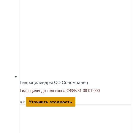
Гидроцилиндры СФ Соломбалец
Гидроцилиндр телескопа СФ85/81.08.01.000
Уточнить стоимость
0
₽