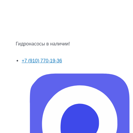
Гидронасосы в наличии!
+7 (910) 770-19-36