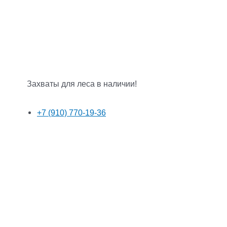
Захваты для леса в наличии!
+7 (910) 770-19-36