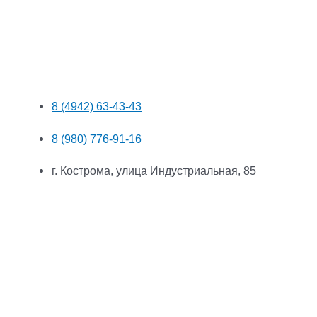
8 (4942) 63-43-43
8 (980) 776-91-16
г. Кострома, улица Индустриальная, 85