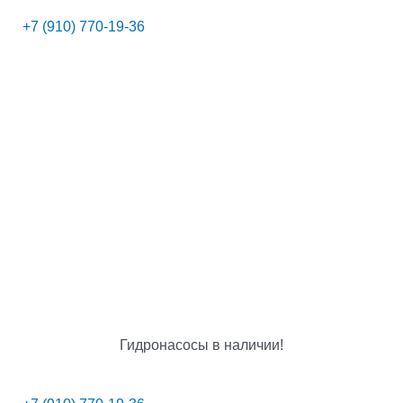
+7 (910) 770-19-36
Гидронасосы в наличии!