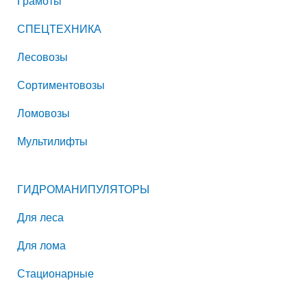
Грамоты
СПЕЦТЕХНИКА
Лесовозы
Сортиментовозы
Ломовозы
Мультилифты
ГИДРОМАНИПУЛЯТОРЫ
Для леса
Для лома
Стационарные