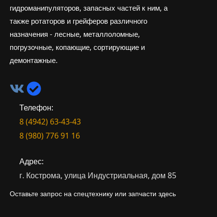
гидроманипуляторов, запасных частей к ним, а
также ротаторов и грейферов различного
назначения - лесные, металлоломные,
погрузочные, копающие, сортирующие и
демонтажные.
Телефон:
8 (4942) 63-43-43
8 (980) 776 91 16
Адрес:
г. Кострома, улица Индустриальная, дом 85
Оставьте запрос на спецтехнику или запчасти здесь