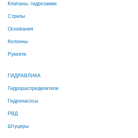
Клапаны, гидрозамки
Стрелы
Основания
Колонны
Рукояти
ГИДРАВЛИКА
Гидрораспределители
Гидронасосы
РВД
Штуцеры