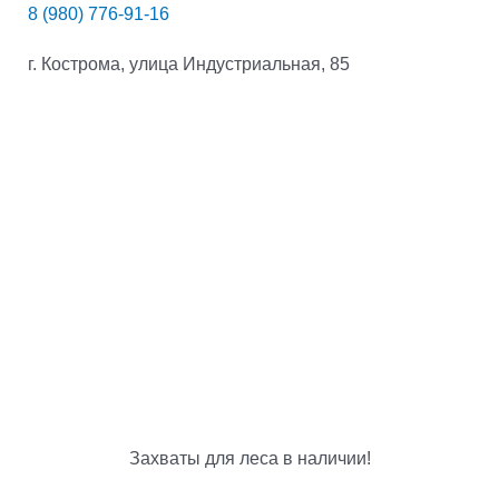
8 (980) 776-91-16
г. Кострома, улица Индустриальная, 85
Захваты для леса в наличии!