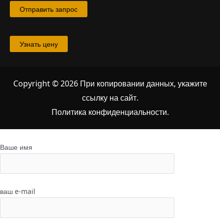
Отправить запрос
Узнать цену
Copyright © 2026 При копировании данных, укажите
ссылку на сайт
.
Политика конфиденциальности.
Ваше имя
ваш e-mail