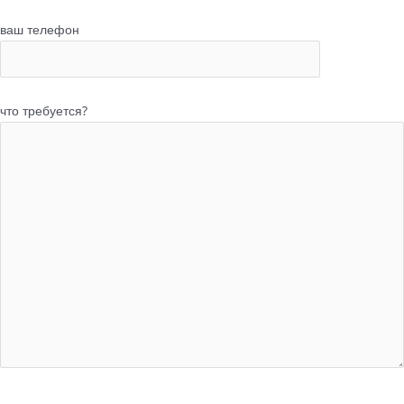
ваш телефон
что требуется?