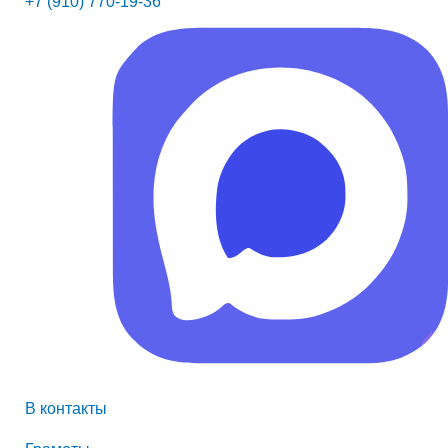
+7 (910) 770-19-36
В контакты