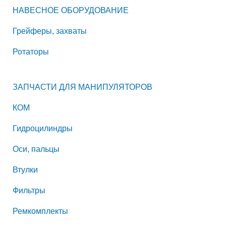
НАВЕСНОЕ ОБОРУДОВАНИЕ
Грейферы, захваты
Ротаторы
ЗАПЧАСТИ ДЛЯ МАНИПУЛЯТОРОВ
КОМ
Гидроцилиндры
Оси, пальцы
Втулки
Фильтры
Ремкомплекты