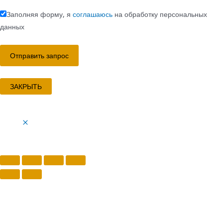
Заполняя форму, я
соглашаюсь
на обработку персональных
данных
ЗАКРЫТЬ