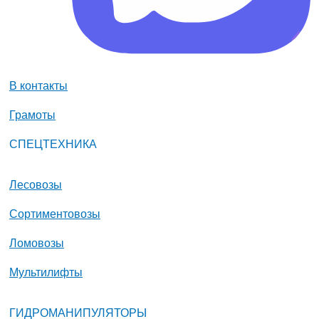
В контакты
Грамоты
СПЕЦТЕХНИКА
Лесовозы
Сортиментовозы
Ломовозы
Мультилифты
ГИДРОМАНИПУЛЯТОРЫ