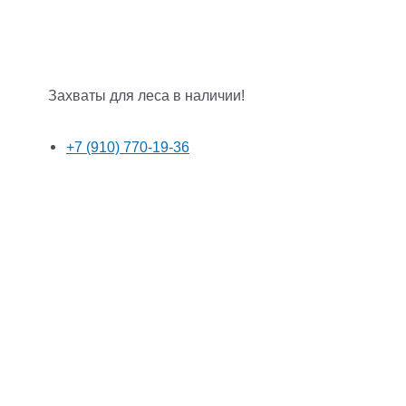
Захваты для леса в наличии!
+7 (910) 770-19-36