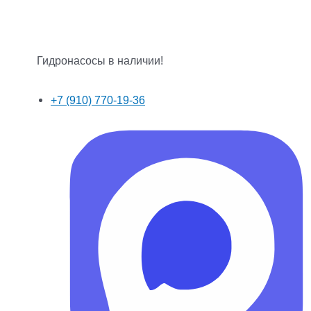
Гидронасосы в наличии!
+7 (910) 770-19-36