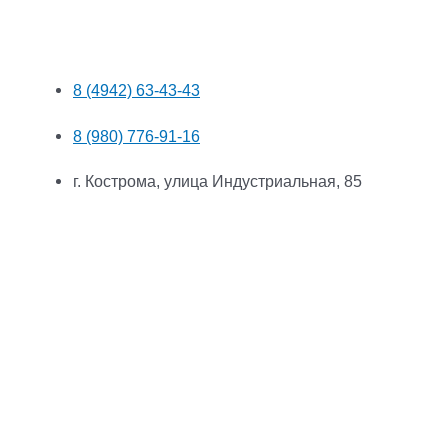
8 (4942) 63-43-43
8 (980) 776-91-16
г. Кострома, улица Индустриальная, 85