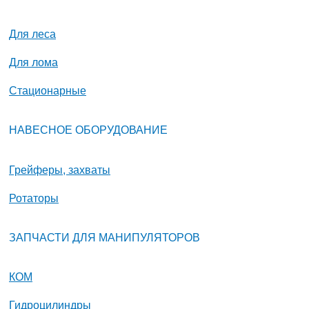
Для леса
Для лома
Стационарные
НАВЕСНОЕ ОБОРУДОВАНИЕ
Грейферы, захваты
Ротаторы
ЗАПЧАСТИ ДЛЯ МАНИПУЛЯТОРОВ
КОМ
Гидроцилиндры