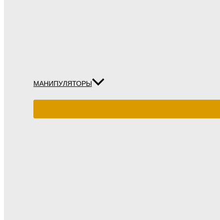
МАНИПУЛЯТОРЫ