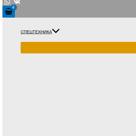
СПЕЦТЕХНИКА