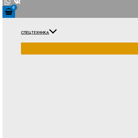
СПЕЦТЕХНИКА