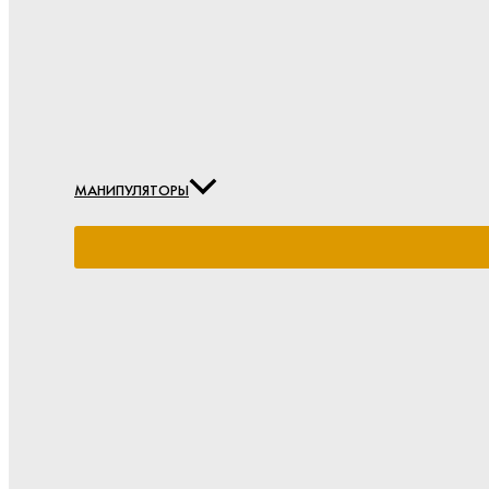
МАНИПУЛЯТОРЫ