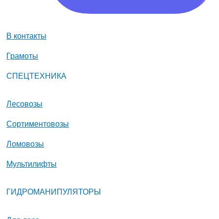
В контакты
Грамоты
СПЕЦТЕХНИКА
Лесовозы
Сортиментовозы
Ломовозы
Мультилифты
ГИДРОМАНИПУЛЯТОРЫ