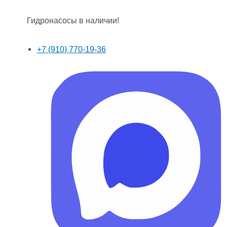
Гидронасосы в наличии!
+7 (910) 770-19-36