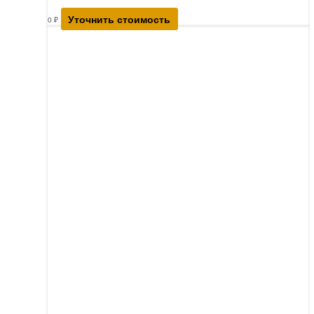
Уточнить стоимость
0
₽