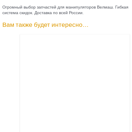
Огромный выбор запчастей для манипуляторов Велмаш. Гибкая
система скидок. Доставка по всей России.
Вам также будет интересно…