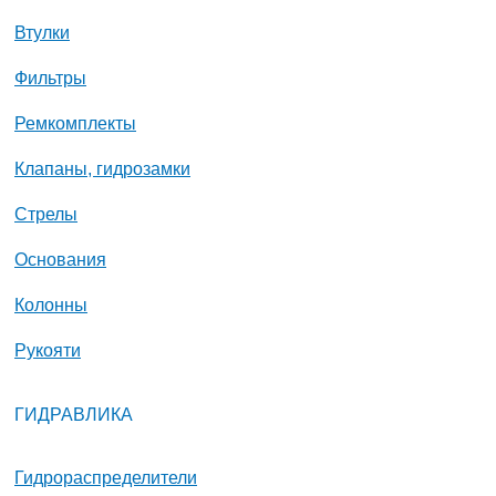
Втулки
Фильтры
Ремкомплекты
Клапаны, гидрозамки
Стрелы
Основания
Колонны
Рукояти
ГИДРАВЛИКА
Гидрораспределители