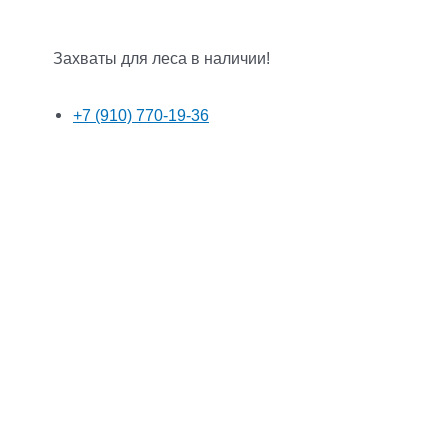
Захваты для леса в наличии!
+7 (910) 770-19-36