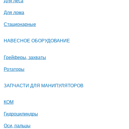
Для леса
Для лома
Стационарные
НАВЕСНОЕ ОБОРУДОВАНИЕ
Грейферы, захваты
Ротаторы
ЗАПЧАСТИ ДЛЯ МАНИПУЛЯТОРОВ
КОМ
Гидроцилиндры
Оси, пальцы