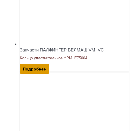
Запчасти ПАЛФИНГЕР ВЕЛМАШ VM, VC
Кольцо уплотнительное YPM_E75004
Подробнее