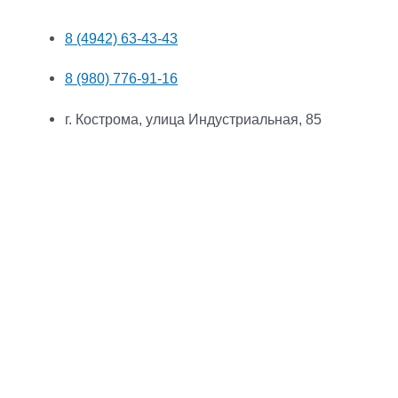
8 (4942) 63-43-43
8 (980) 776-91-16
г. Кострома, улица Индустриальная, 85