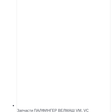
Запчасти ПАЛФИНГЕР ВЕЛМАШ VM, VC