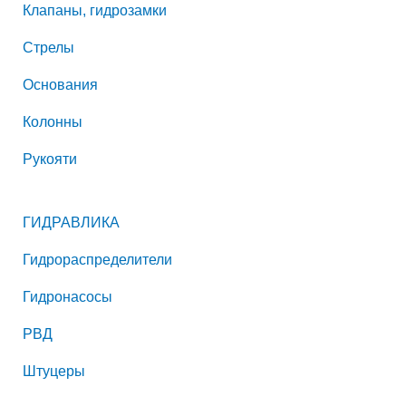
Клапаны, гидрозамки
Стрелы
Основания
Колонны
Рукояти
ГИДРАВЛИКА
Гидрораспределители
Гидронасосы
РВД
Штуцеры