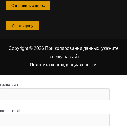
Отправить запрос
Узнать цену
Copyright © 2026 При копировании данных, укажите
ссылку на сайт
.
Политика конфиденциальности.
Ваше имя
ваш e-mail