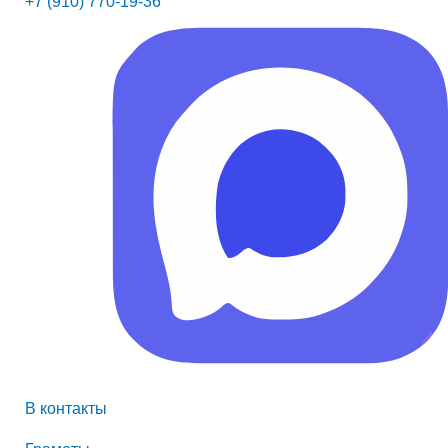
+7 (910) 770-19-36
В контакты