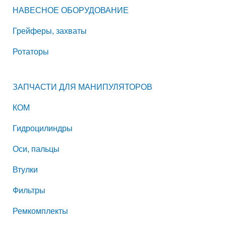
НАВЕСНОЕ ОБОРУДОВАНИЕ
Грейферы, захваты
Ротаторы
ЗАПЧАСТИ ДЛЯ МАНИПУЛЯТОРОВ
КОМ
Гидроцилиндры
Оси, пальцы
Втулки
Фильтры
Ремкомплекты