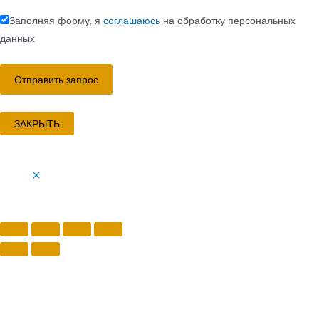
Заполняя форму, я
соглашаюсь
на обработку персональных
данных
ЗАКРЫТЬ