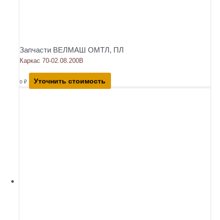
Запчасти ВЕЛМАШ ОМТЛ, ПЛ
Каркас 70-02.08.200В
Уточнить стоимость
0
₽