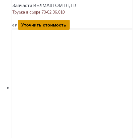
Запчасти ВЕЛМАШ ОМТЛ, ПЛ
Трубка в сборе 70-02.06.010
Уточнить стоимость
0
₽