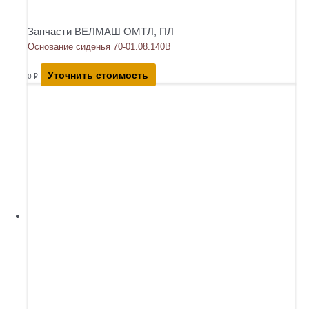
Запчасти ВЕЛМАШ ОМТЛ, ПЛ
Основание сиденья 70-01.08.140В
Уточнить стоимость
0
₽