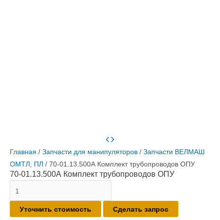
Главная
/
Запчасти для манипуляторов
/
Запчасти ВЕЛМАШ
ОМТЛ, ПЛ
/ 70-01.13.500А Комплект трубопроводов ОПУ
70-01.13.500А Комплект трубопроводов ОПУ
Количество
товара
Уточнить стоимость
Сделать запрос
70-