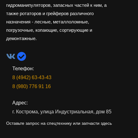
гидроманипуляторов, запасных частей к ним, а
также ротаторов и грейферов различного
назначения - лесные, металлоломные,
погрузочные, копающие, сортирующие и
демонтажные.
Телефон:
8 (4942) 63-43-43
8 (980) 776 91 16
Адрес:
г. Кострома, улица Индустриальная, дом 85
Оставьте запрос на спецтехнику или запчасти здесь