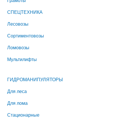
Грамоты
СПЕЦТЕХНИКА
Лесовозы
Сортиментовозы
Ломовозы
Мультилифты
ГИДРОМАНИПУЛЯТОРЫ
Для леса
Для лома
Стационарные