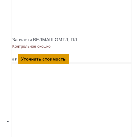
Запчасти ВЕЛМАШ ОМТЛ, ПЛ
Контрольное окошко
Уточнить стоимость
0
₽