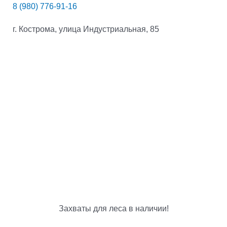
8 (980) 776-91-16
г. Кострома, улица Индустриальная, 85
Захваты для леса в наличии!