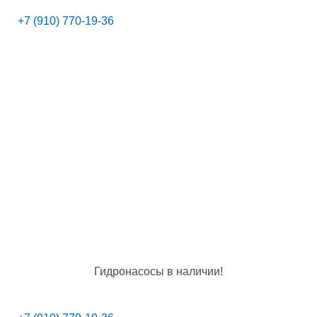
+7 (910) 770-19-36
Гидронасосы в наличии!