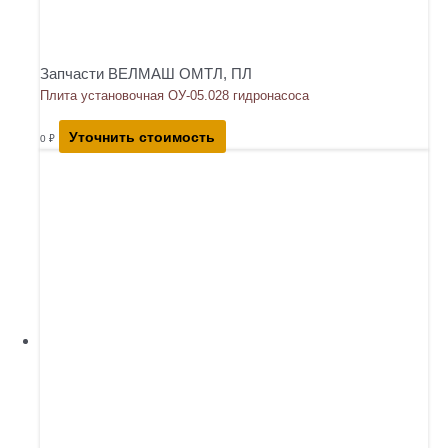
Запчасти ВЕЛМАШ ОМТЛ, ПЛ
Плита установочная ОУ-05.028 гидронасоса
Уточнить стоимость
0
₽