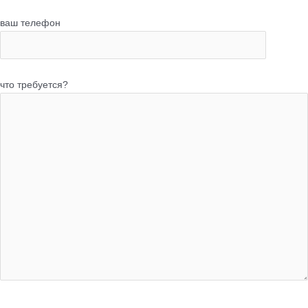
ваш телефон
что требуется?