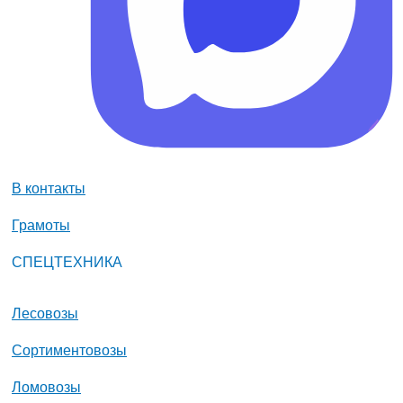
В контакты
Грамоты
СПЕЦТЕХНИКА
Лесовозы
Сортиментовозы
Ломовозы