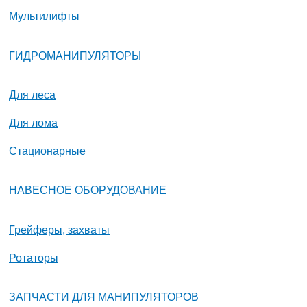
Мультилифты
ГИДРОМАНИПУЛЯТОРЫ
Для леса
Для лома
Стационарные
НАВЕСНОЕ ОБОРУДОВАНИЕ
Грейферы, захваты
Ротаторы
ЗАПЧАСТИ ДЛЯ МАНИПУЛЯТОРОВ