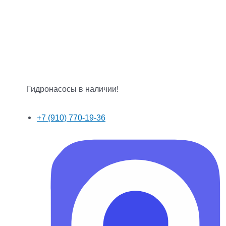
Гидронасосы в наличии!
+7 (910) 770-19-36