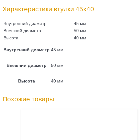
Характеристики втулки 45х40
Внутренний диаметр
45 мм
Внешний диаметр
50 мм
Высота
40 мм
Внутренний диаметр
45 мм
Внешний диаметр
50 мм
Высота
40 мм
Похожие товары