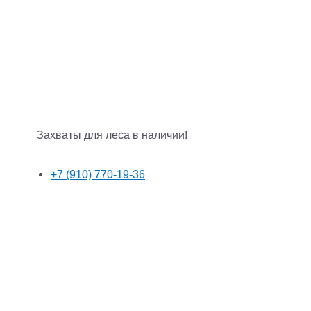
Захваты для леса в наличии!
+7 (910) 770-19-36