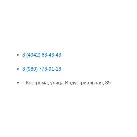
8 (4942) 63-43-43
8 (980) 776-91-16
г. Кострома, улица Индустриальная, 85