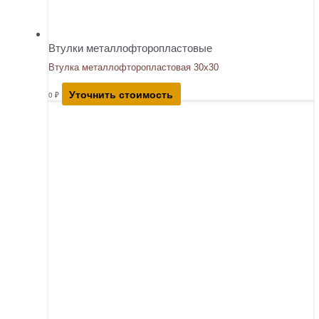
Втулки металлофторопластовые
Втулка металлофторопластовая 30х30
Уточнить стоимость
0
₽