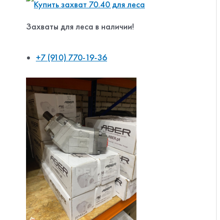
Захваты для леса в наличии!
+7 (910) 770-19-36