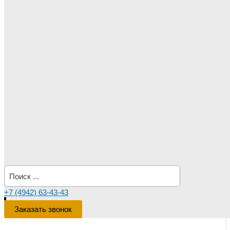
Поиск:
+7 (4942) 63-43-43
Заказать звонок