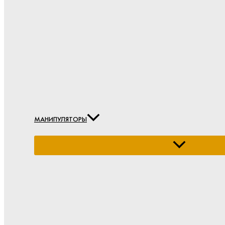
МАНИПУЛЯТОРЫ
Переключатель
меню