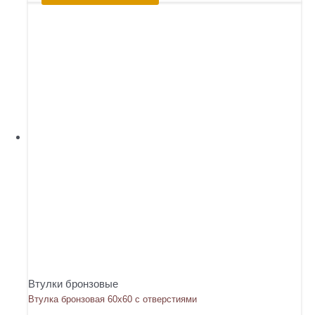
Втулки бронзовые
Втулка бронзовая 60х60 с отверстиями