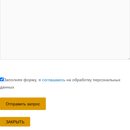
Заполняя форму, я
соглашаюсь
на обработку персональных
данных
ЗАКРЫТЬ