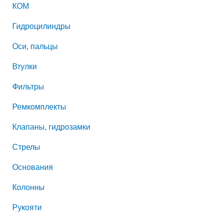
КОМ
Гидроцилиндры
Оси, пальцы
Втулки
Фильтры
Ремкомплекты
Клапаны, гидрозамки
Стрелы
Основания
Колонны
Рукояти