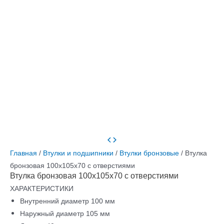
Главная
/
Втулки и подшипники
/
Втулки бронзовые
/ Втулка
бронзовая 100х105х70 с отверстиями
Втулка бронзовая 100х105х70 с отверстиями
ХАРАКТЕРИСТИКИ
Внутренний диаметр 100 мм
Наружный диаметр 105 мм