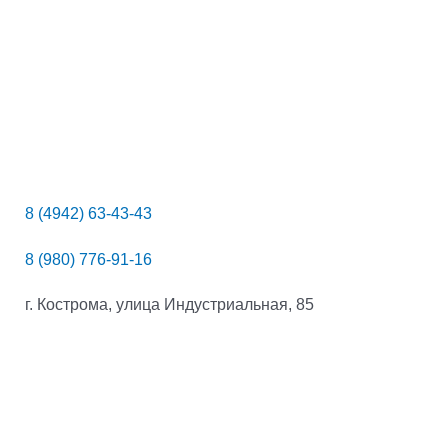
8 (4942) 63-43-43
8 (980) 776-91-16
г. Кострома, улица Индустриальная, 85