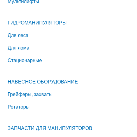
Мультилифты
ГИДРОМАНИПУЛЯТОРЫ
Для леса
Для лома
Стационарные
НАВЕСНОЕ ОБОРУДОВАНИЕ
Грейферы, захваты
Ротаторы
ЗАПЧАСТИ ДЛЯ МАНИПУЛЯТОРОВ