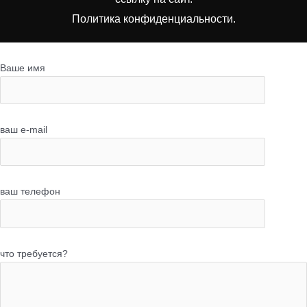
Политика конфиденциальности.
Ваше имя
ваш e-mail
ваш телефон
что требуется?