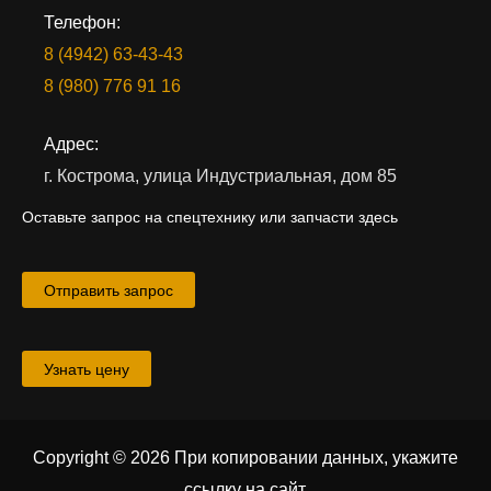
Телефон:
8 (4942) 63-43-43
8 (980) 776 91 16
Адрес:
г. Кострома, улица Индустриальная, дом 85
Оставьте запрос на спецтехнику или запчасти здесь
Отправить запрос
Узнать цену
Copyright © 2026 При копировании данных, укажите
ссылку на сайт
.