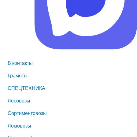
В контакты
Грамоты
СПЕЦТЕХНИКА
Лесовозы
Сортиментовозы
Ломовозы