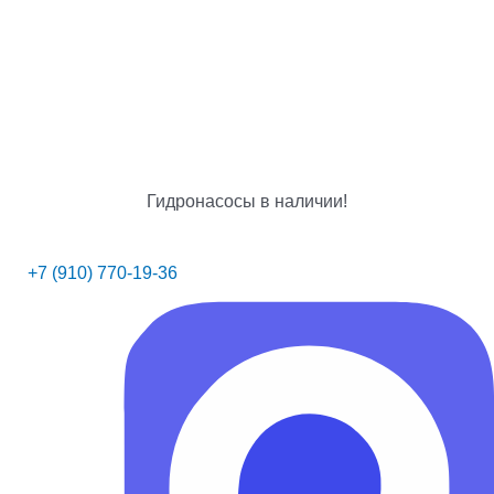
Гидронасосы в наличии!
+7 (910) 770-19-36