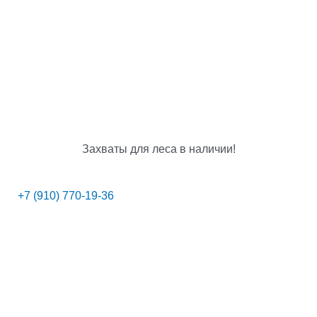
Захваты для леса в наличии!
+7 (910) 770-19-36