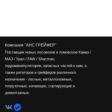
Компания "АНС ГРЕЙФЕР"
Поставщик новых лесовозов и ломовозов Камаз /
МАЗ / Урал / FAW / Shacman,
гидроманипуляторов, запасных частей к ним, а
также ротаторов и грейферов различного
назначения - лесные, металлоломные,
погрузочные, копающие, сортирующие и
демонтажные.