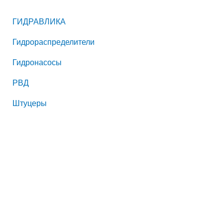
ГИДРАВЛИКА
Гидрораспределители
Гидронасосы
РВД
Штуцеры