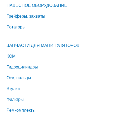
НАВЕСНОЕ ОБОРУДОВАНИЕ
Грейферы, захваты
Ротаторы
ЗАПЧАСТИ ДЛЯ МАНИПУЛЯТОРОВ
КОМ
Гидроцилиндры
Оси, пальцы
Втулки
Фильтры
Ремкомплекты