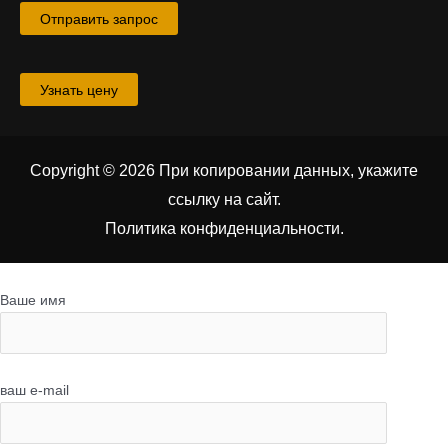
Отправить запрос
Узнать цену
Copyright © 2026 При копировании данных, укажите
ссылку на сайт
.
Политика конфиденциальности.
Ваше имя
ваш e-mail