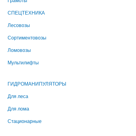
Грамоты
СПЕЦТЕХНИКА
Лесовозы
Сортиментовозы
Ломовозы
Мультилифты
ГИДРОМАНИПУЛЯТОРЫ
Для леса
Для лома
Стационарные