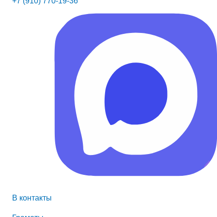
+7 (910) 770-19-36
В контакты