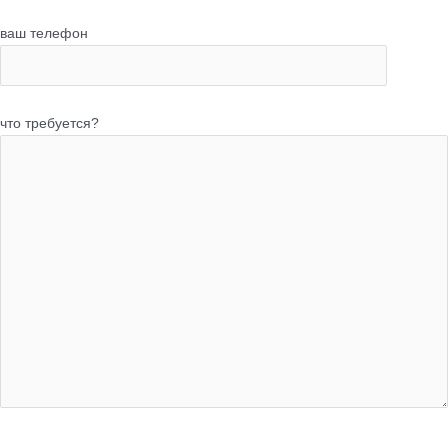
ваш телефон
что требуется?