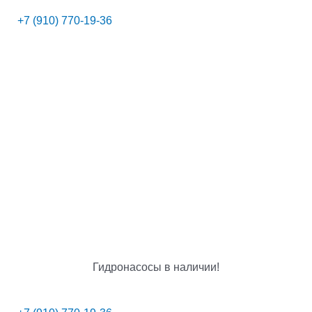
+7 (910) 770-19-36
Гидронасосы в наличии!