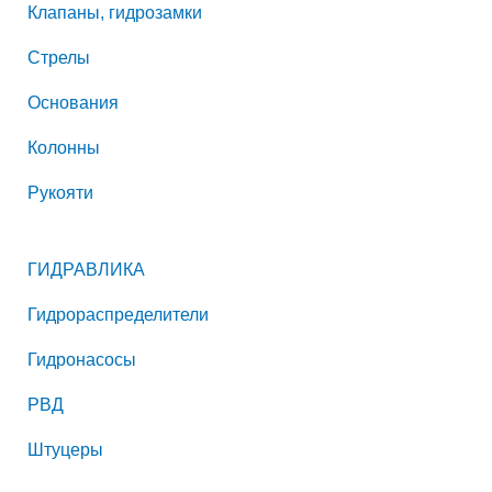
Клапаны, гидрозамки
Стрелы
Основания
Колонны
Рукояти
ГИДРАВЛИКА
Гидрораспределители
Гидронасосы
РВД
Штуцеры