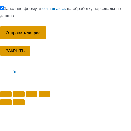
Заполняя форму, я
соглашаюсь
на обработку персональных
данных
ЗАКРЫТЬ