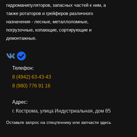
гидроманипуляторов, запасных частей к ним, а
также ротаторов и грейферов различного
назначения - лесные, металлоломные,
погрузочные, копающие, сортирующие и
демонтажные.
Телефон:
8 (4942) 63-43-43
8 (980) 776 91 16
Адрес:
г. Кострома, улица Индустриальная, дом 85
Оставьте запрос на спецтехнику или запчасти здесь