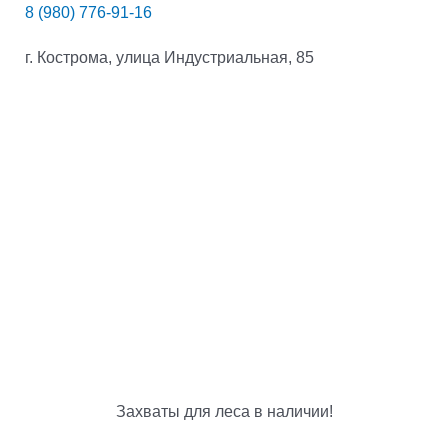
8 (980) 776-91-16
г. Кострома, улица Индустриальная, 85
Захваты для леса в наличии!