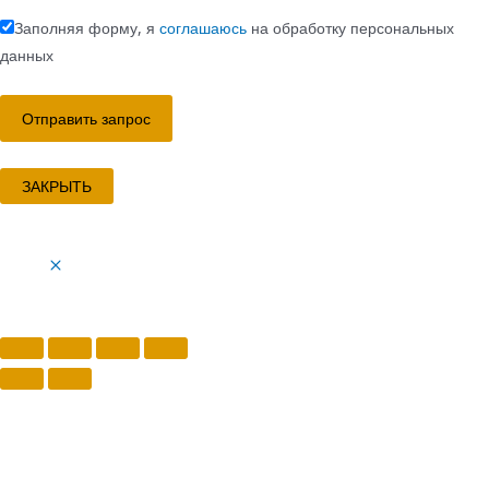
Заполняя форму, я
соглашаюсь
на обработку персональных
данных
ЗАКРЫТЬ