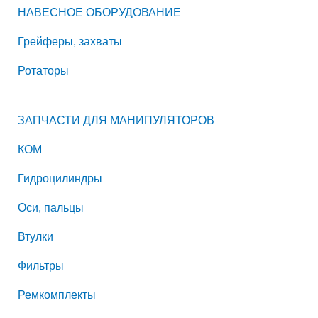
НАВЕСНОЕ ОБОРУДОВАНИЕ
Грейферы, захваты
Ротаторы
ЗАПЧАСТИ ДЛЯ МАНИПУЛЯТОРОВ
КОМ
Гидроцилиндры
Оси, пальцы
Втулки
Фильтры
Ремкомплекты