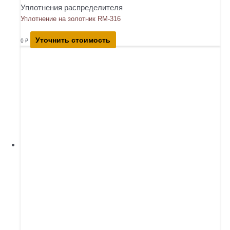
Уплотнения распределителя
Уплотнение на золотник RM-316
Уточнить стоимость
0
₽