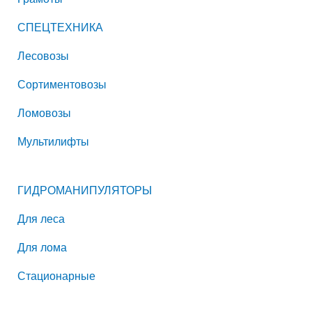
СПЕЦТЕХНИКА
Лесовозы
Сортиментовозы
Ломовозы
Мультилифты
ГИДРОМАНИПУЛЯТОРЫ
Для леса
Для лома
Стационарные