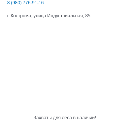
8 (980) 776-91-16
г. Кострома, улица Индустриальная, 85
Захваты для леса в наличии!