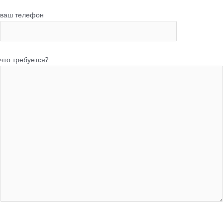
ваш телефон
что требуется?