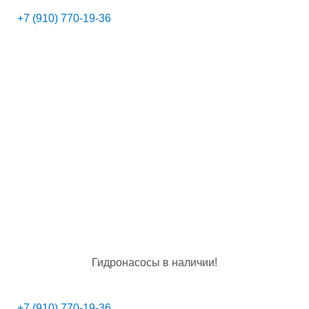
+7 (910) 770-19-36
Гидронасосы в наличии!
+7 (910) 770-19-36