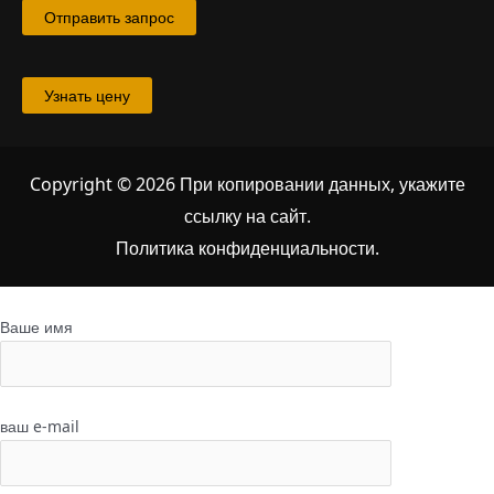
Отправить запрос
Узнать цену
Copyright © 2026 При копировании данных, укажите
ссылку на сайт
.
Политика конфиденциальности.
Ваше имя
ваш e-mail