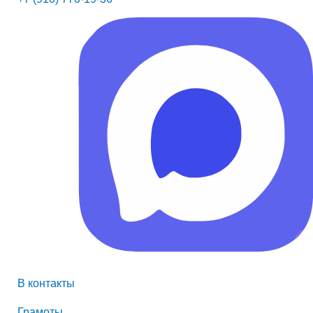
В контакты
Грамоты