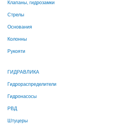
Клапаны, гидрозамки
Стрелы
Основания
Колонны
Рукояти
ГИДРАВЛИКА
Гидрораспределители
Гидронасосы
РВД
Штуцеры