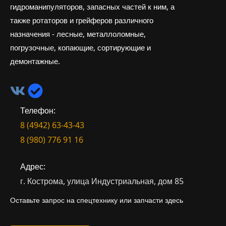
гидроманипуляторов, запасных частей к ним, а
также ротаторов и грейферов различного
назначения - лесные, металлоломные,
погрузочные, копающие, сортирующие и
демонтажные.
Телефон:
8 (4942) 63-43-43
8 (980) 776 91 16
Адрес:
г. Кострома, улица Индустриальная, дом 85
Оставьте запрос на спецтехнику или запчасти здесь