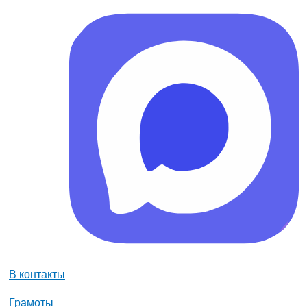
В контакты
Грамоты