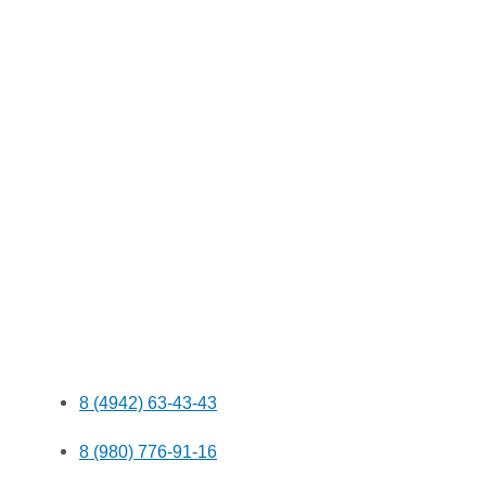
8 (4942) 63-43-43
8 (980) 776-91-16