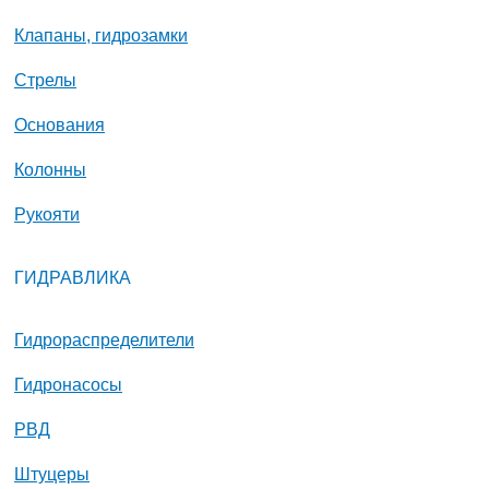
Клапаны, гидрозамки
Стрелы
Основания
Колонны
Рукояти
ГИДРАВЛИКА
Гидрораспределители
Гидронасосы
РВД
Штуцеры