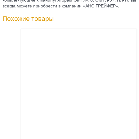
всегда можете приобрести в компании «АНС ГРЕЙФЕР».
Похожие товары