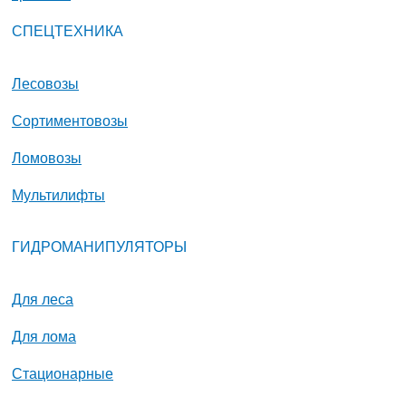
СПЕЦТЕХНИКА
Лесовозы
Сортиментовозы
Ломовозы
Мультилифты
ГИДРОМАНИПУЛЯТОРЫ
Для леса
Для лома
Стационарные