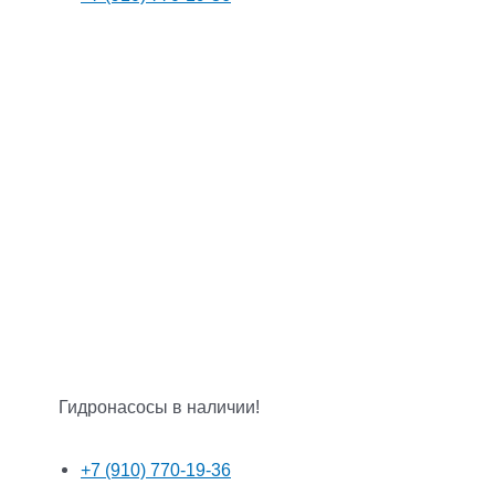
Гидронасосы в наличии!
+7 (910) 770-19-36