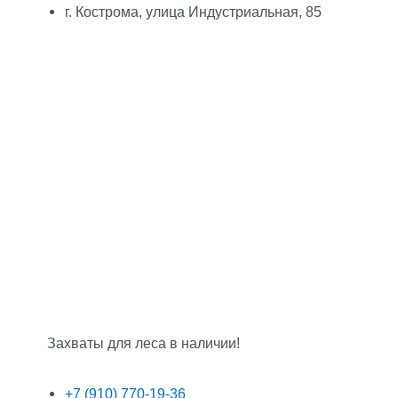
г. Кострома, улица Индустриальная, 85
Захваты для леса в наличии!
+7 (910) 770-19-36