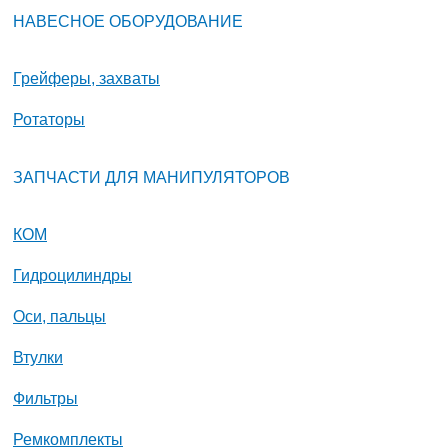
НАВЕСНОЕ ОБОРУДОВАНИЕ
Грейферы, захваты
Ротаторы
ЗАПЧАСТИ ДЛЯ МАНИПУЛЯТОРОВ
КОМ
Гидроцилиндры
Оси, пальцы
Втулки
Фильтры
Ремкомплекты