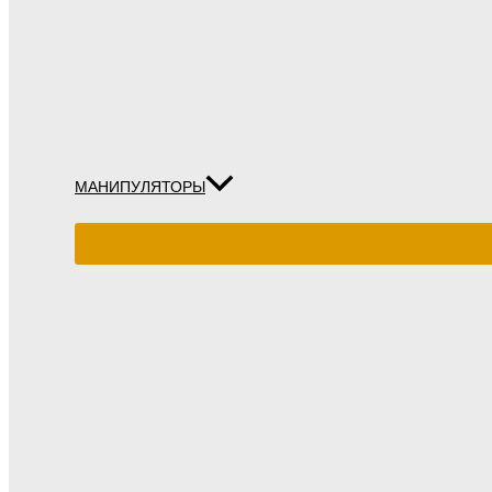
МАНИПУЛЯТОРЫ