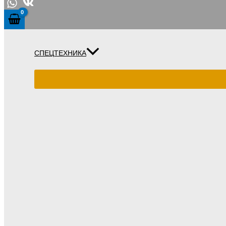
СПЕЦТЕХНИКА