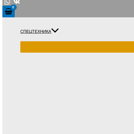
СПЕЦТЕХНИКА