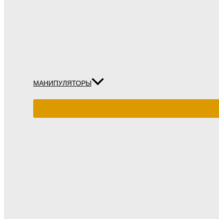
МАНИПУЛЯТОРЫ