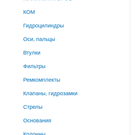
КОМ
Гидроцилиндры
Оси, пальцы
Втулки
Фильтры
Ремкомплекты
Клапаны, гидрозамки
Стрелы
Основания
Колонны