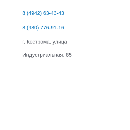
8 (4942) 63-43-43
8 (980) 776-91-16
г. Кострома, улица
Индустриальная, 85