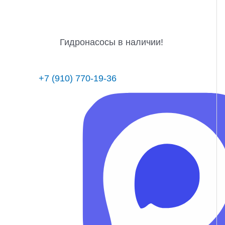
Гидронасосы в наличии!
+7 (910) 770-19-36