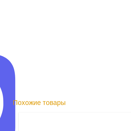
Похожие товары