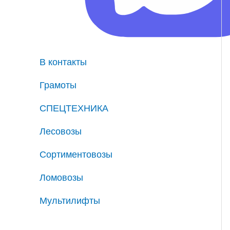
В контакты
Грамоты
СПЕЦТЕХНИКА
Лесовозы
Сортиментовозы
Ломовозы
Мультилифты