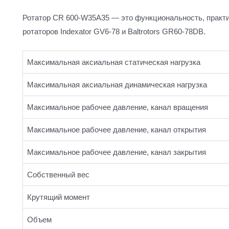
Ротатор CR 600-W35A35 — это функциональность, практи
ротаторов Indexator GV6-78 и Baltrotors GR60-78DB.
Максимальная аксиальная статическая нагрузка
Максимальная аксиальная динамическая нагрузка
Максимальное рабочее давление, канал вращения
Максимальное рабочее давление, канал открытия
Максимальное рабочее давление, канал закрытия
Собственный вес
Крутящий момент
Объем