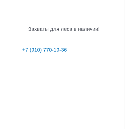
Захваты для леса в наличии!
+7 (910) 770-19-36