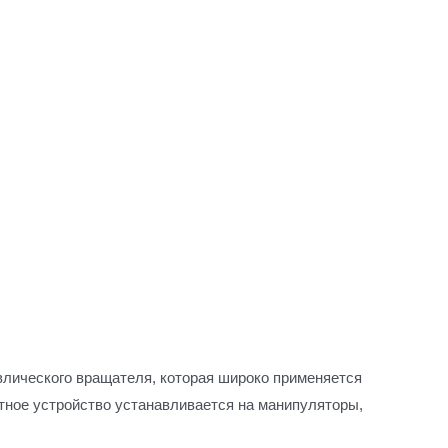
авлического вращателя, которая широко применяется
отное устройство устанавливается на манипуляторы,