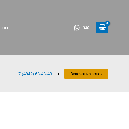
акты
+7 (4942) 63-43-43
Заказать звонок