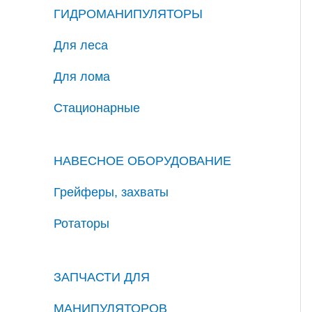
ГИДРОМАНИПУЛЯТОРЫ
Для леса
Для лома
Стационарные
НАВЕСНОЕ ОБОРУДОВАНИЕ
Грейферы, захваты
Ротаторы
ЗАПЧАСТИ ДЛЯ
МАНИПУЛЯТОРОВ