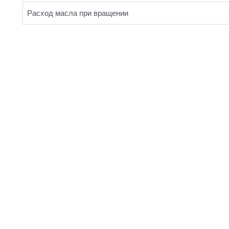
Расход масла при вращении