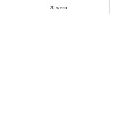
20 л/мин