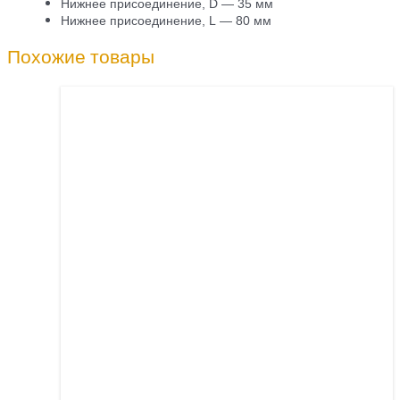
Нижнее присоединение, D — 35 мм
Нижнее присоединение, L — 80 мм
Похожие товары