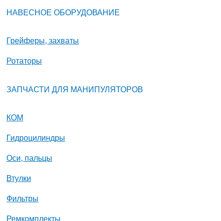
НАВЕСНОЕ ОБОРУДОВАНИЕ
Грейферы, захваты
Ротаторы
ЗАПЧАСТИ ДЛЯ МАНИПУЛЯТОРОВ
КОМ
Гидроцилиндры
Оси, пальцы
Втулки
Фильтры
Ремкомплекты