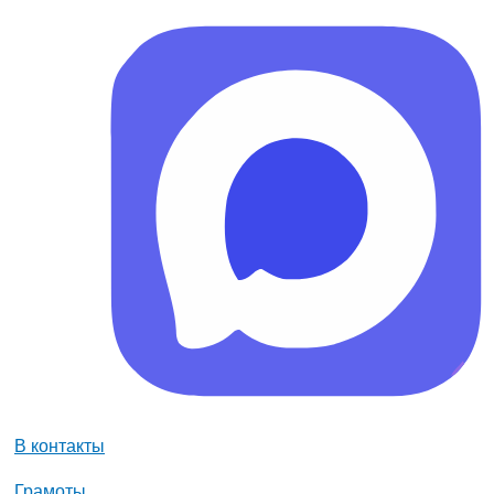
В контакты
Грамоты