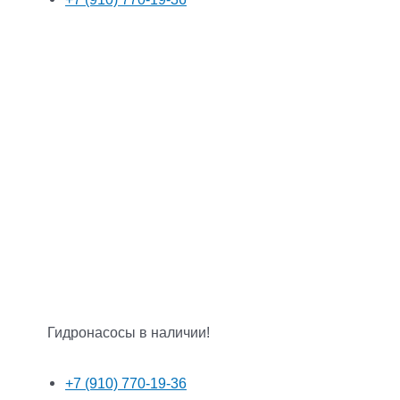
Гидронасосы в наличии!
+7 (910) 770-19-36