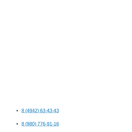
8 (4942) 63-43-43
8 (980) 776-91-16