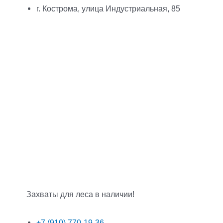
г. Кострома, улица Индустриальная, 85
Захваты для леса в наличии!
+7 (910) 770-19-36