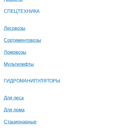
СПЕЦТЕХНИКА
Лесовозы
Сортиментовозы
Ломовозы
Мультилифты
ГИДРОМАНИПУЛЯТОРЫ
Для леса
Для лома
Стационарные