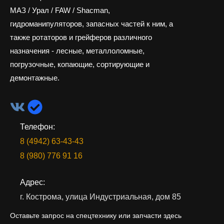
МАЗ / Урал / FAW / Shacman,
гидроманипуляторов, запасных частей к ним, а
также ротаторов и грейферов различного
назначения - лесные, металлоломные,
погрузочные, копающие, сортирующие и
демонтажные.
Телефон:
8 (4942) 63-43-43
8 (980) 776 91 16
Адрес:
г. Кострома, улица Индустриальная, дом 85
Оставьте запрос на спецтехнику или запчасти здесь