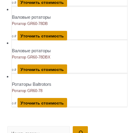
Уточнить стоимость
0
₽
Валовые ротаторы
Ротатор GR60-78DB
Уточнить стоимость
0
₽
Валовые ротаторы
Ротатор GR60-78DBX
Уточнить стоимость
0
₽
Ротаторы Baltrotors
Ротатор GR60-78
Уточнить стоимость
0
₽