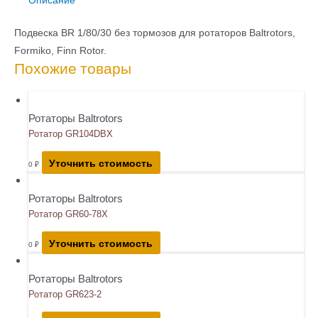
Подвеска BR 1/80/30 без тормозов для ротаторов Baltrotors,
Formiko, Finn Rotor.
Похожие товары
Ротаторы Baltrotors
Ротатор GR104DBX
Уточнить стоимость
0
₽
Ротаторы Baltrotors
Ротатор GR60-78X
Уточнить стоимость
0
₽
Ротаторы Baltrotors
Ротатор GR623-2