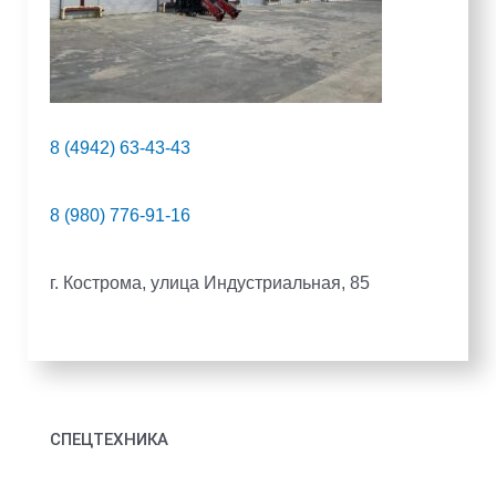
8 (4942) 63-43-43
8 (980) 776-91-16
г. Кострома, улица Индустриальная, 85
СПЕЦТЕХНИКА