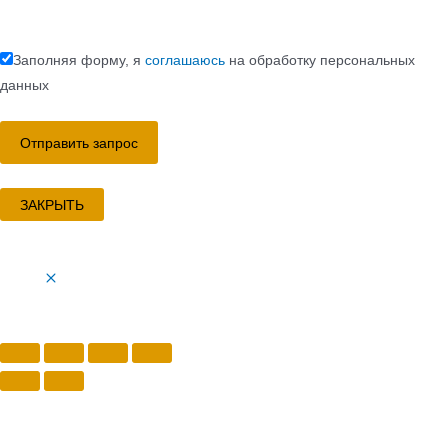
Заполняя форму, я
соглашаюсь
на обработку персональных
данных
ЗАКРЫТЬ