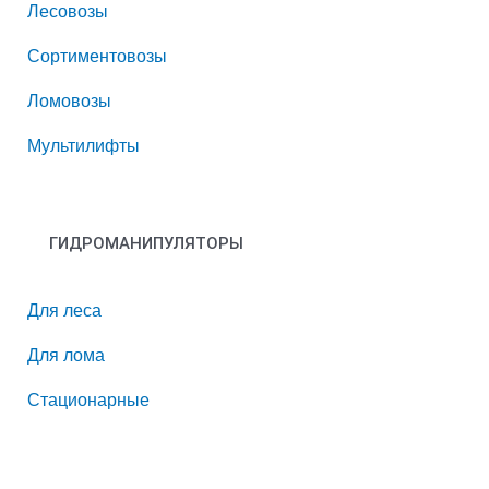
Лесовозы
Сортиментовозы
Ломовозы
Мультилифты
ГИДРОМАНИПУЛЯТОРЫ
Для леса
Для лома
Стационарные