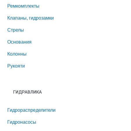
Ремкомплекты
Клапаны, гидрозамки
Стрелы
Основания
Колонны
Рукояти
ГИДРАВЛИКА
Гидрораспределители
Гидронасосы