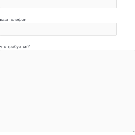
ваш телефон
что требуется?