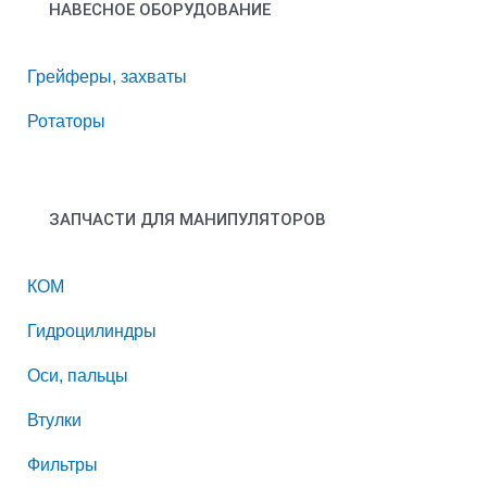
НАВЕСНОЕ ОБОРУДОВАНИЕ
Грейферы, захваты
Ротаторы
ЗАПЧАСТИ ДЛЯ МАНИПУЛЯТОРОВ
КОМ
Гидроцилиндры
Оси, пальцы
Втулки
Фильтры