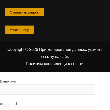
Отправить запрос
Узнать цену
Copyright © 2026 При копировании данных, укажите
ссылку на сайт
.
Политика конфиденциальности.
Ваше имя
ваш e-mail