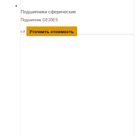
Подшипники сферические
Подшипник GE20ES
Уточнить стоимость
0
₽