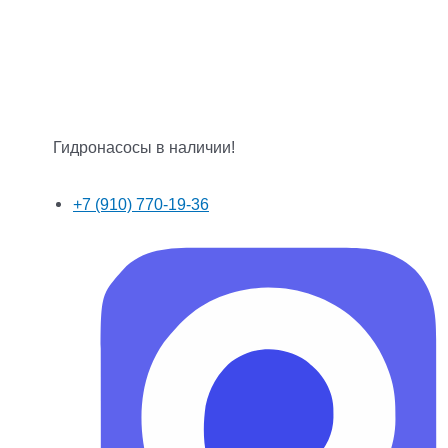
Гидронасосы в наличии!
+7 (910) 770-19-36