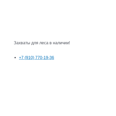
Захваты для леса в наличии!
+7 (910) 770-19-36