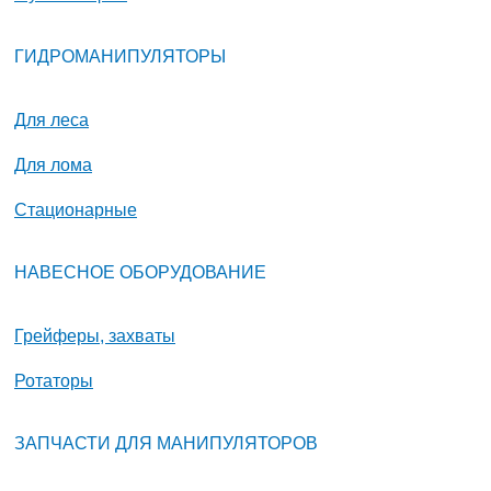
ГИДРОМАНИПУЛЯТОРЫ
Для леса
Для лома
Стационарные
НАВЕСНОЕ ОБОРУДОВАНИЕ
Грейферы, захваты
Ротаторы
ЗАПЧАСТИ ДЛЯ МАНИПУЛЯТОРОВ