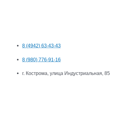
8 (4942) 63-43-43
8 (980) 776-91-16
г. Кострома, улица Индустриальная, 85