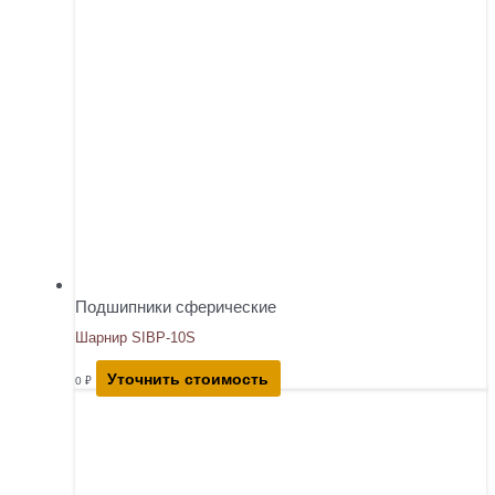
Подшипники сферические
Шарнир SIBP-10S
Уточнить стоимость
0
₽