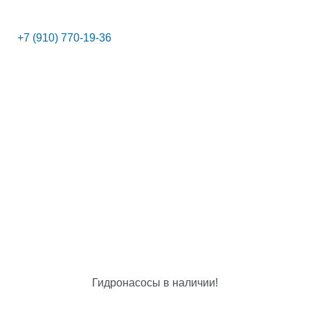
+7 (910) 770-19-36
Гидронасосы в наличии!