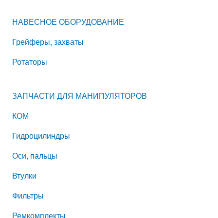
НАВЕСНОЕ ОБОРУДОВАНИЕ
Грейферы, захваты
Ротаторы
ЗАПЧАСТИ ДЛЯ МАНИПУЛЯТОРОВ
КОМ
Гидроцилиндры
Оси, пальцы
Втулки
Фильтры
Ремкомплекты