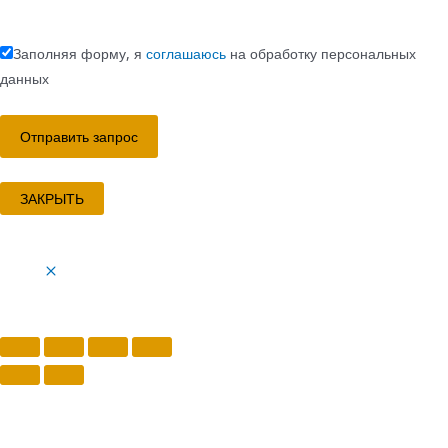
Заполняя форму, я
соглашаюсь
на обработку персональных
данных
ЗАКРЫТЬ