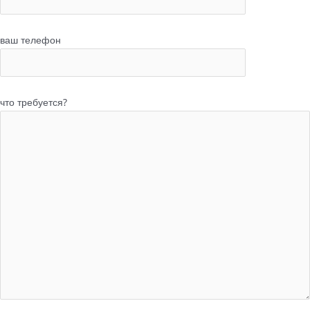
ваш телефон
что требуется?