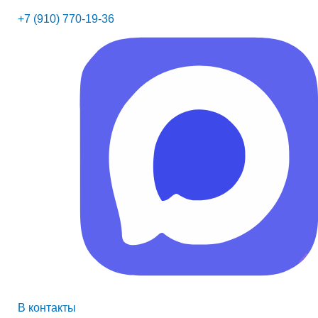
+7 (910) 770-19-36
В контакты