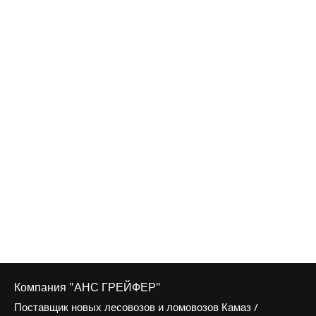
Компания "АНС ГРЕЙФЕР"
Поставщик новых лесовозов и ломовозов Камаз /