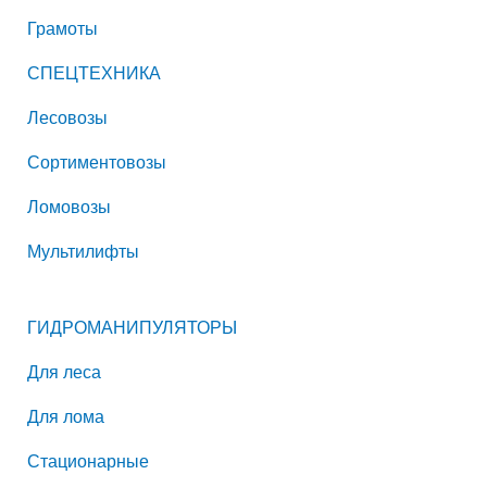
Грамоты
СПЕЦТЕХНИКА
Лесовозы
Сортиментовозы
Ломовозы
Мультилифты
ГИДРОМАНИПУЛЯТОРЫ
Для леса
Для лома
Стационарные