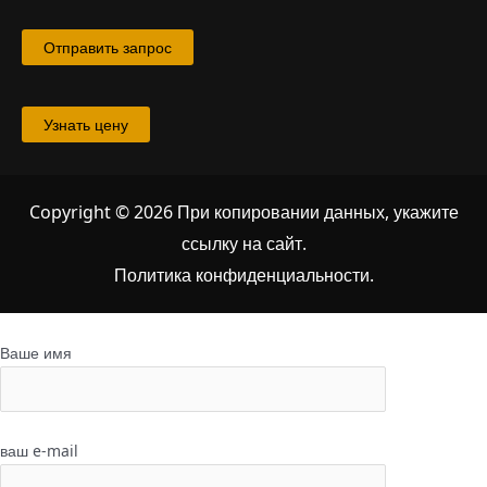
Отправить запрос
Узнать цену
Copyright © 2026 При копировании данных, укажите
ссылку на сайт
.
Политика конфиденциальности.
Ваше имя
ваш e-mail