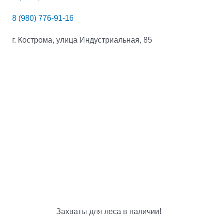
8 (980) 776-91-16
г. Кострома, улица Индустриальная, 85
Захваты для леса в наличии!