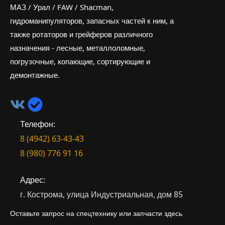
МАЗ / Урал / FAW / Shacman,
гидроманипуляторов, запасных частей к ним, а
также ротаторов и грейферов различного
назначения - лесные, металлоломные,
погрузочные, копающие, сортирующие и
демонтажные.
Телефон:
8 (4942) 63-43-43
8 (980) 776 91 16
Адрес:
г. Кострома, улица Индустриальная, дом 85
Оставьте запрос на спецтехнику или запчасти здесь