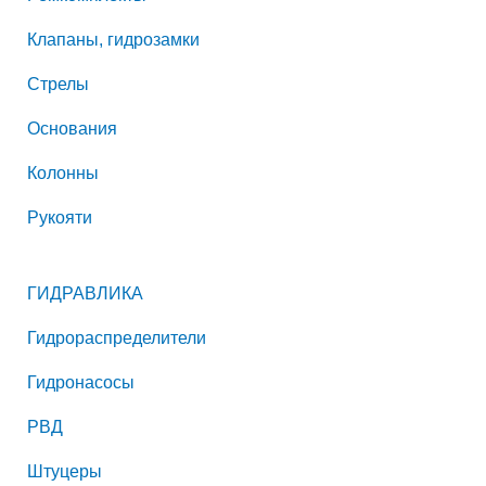
Клапаны, гидрозамки
Стрелы
Основания
Колонны
Рукояти
ГИДРАВЛИКА
Гидрораспределители
Гидронасосы
РВД
Штуцеры