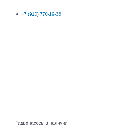
+7 (910) 770-19-36
Гидронасосы в наличии!