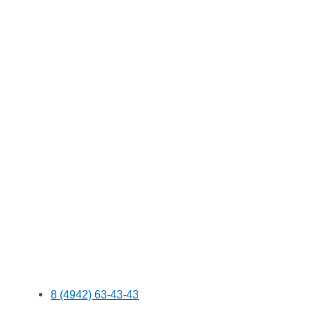
8 (4942) 63-43-43