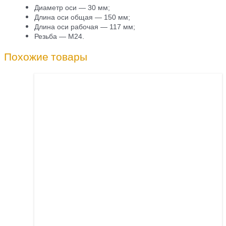
Диаметр оси — 30 мм;
Длина оси общая — 150 мм;
Длина оси рабочая — 117 мм;
Резьба — М24.
Похожие товары