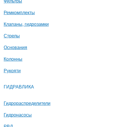
Фильтры
Ремкомплекты
Клапаны, гидрозамки
Стрелы
Основания
Колонны
Рукояти
ГИДРАВЛИКА
Гидрораспределители
Гидронасосы
РВД