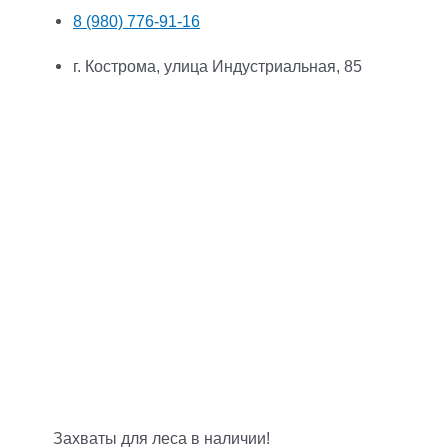
8 (980) 776-91-16
г. Кострома, улица Индустриальная, 85
Захваты для леса в наличии!