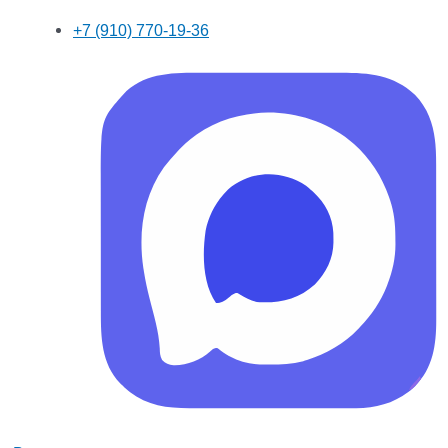
+7 (910) 770-19-36