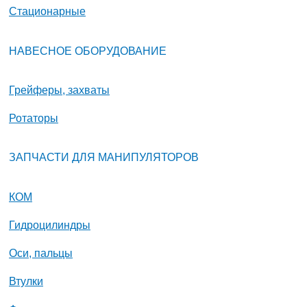
Стационарные
НАВЕСНОЕ ОБОРУДОВАНИЕ
Грейферы, захваты
Ротаторы
ЗАПЧАСТИ ДЛЯ МАНИПУЛЯТОРОВ
КОМ
Гидроцилиндры
Оси, пальцы
Втулки