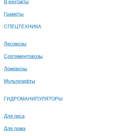
В контакты
Грамоты
СПЕЦТЕХНИКА
Лесовозы
Сортиментовозы
Ломовозы
Мультилифты
ГИДРОМАНИПУЛЯТОРЫ
Для леса
Для лома