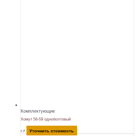
Комплектующие
Хомут 56-59 одноболтовый
Уточнить стоимость
0
₽