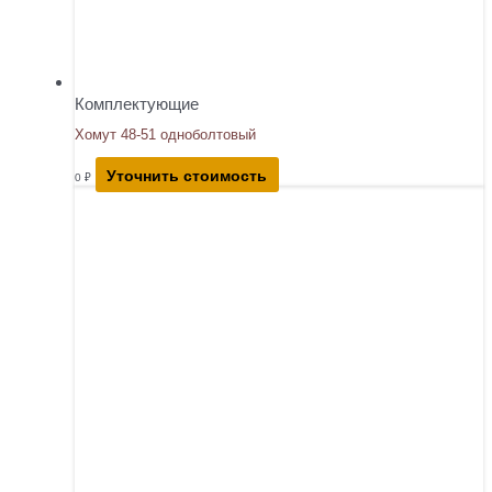
Комплектующие
Хомут 48-51 одноболтовый
Уточнить стоимость
0
₽