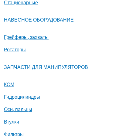
Стационарные
НАВЕСНОЕ ОБОРУДОВАНИЕ
Грейферы, захваты
Ротаторы
ЗАПЧАСТИ ДЛЯ МАНИПУЛЯТОРОВ
КОМ
Гидроцилиндры
Оси, пальцы
Втулки
Фильтры