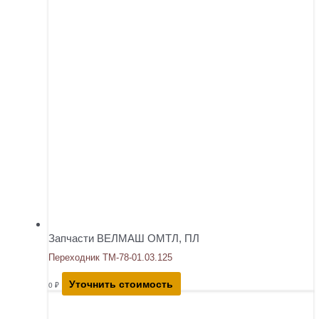
Запчасти ВЕЛМАШ ОМТЛ, ПЛ
Переходник ТМ-78-01.03.125
Уточнить стоимость
0
₽