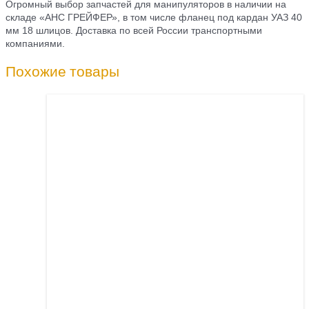
Огромный выбор запчастей для манипуляторов в наличии на
складе «АНС ГРЕЙФЕР», в том числе фланец под кардан УАЗ 40
мм 18 шлицов. Доставка по всей России транспортными
компаниями.
Похожие товары