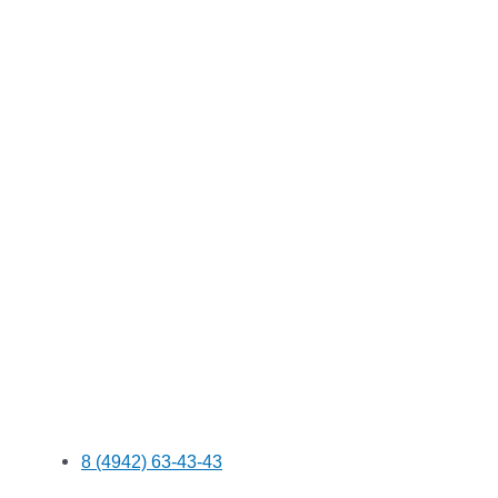
8 (4942) 63-43-43