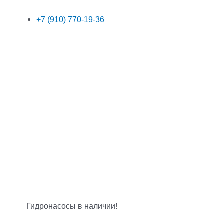
+7 (910) 770-19-36
Гидронасосы в наличии!