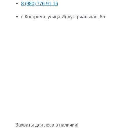
8 (980) 776-91-16
г. Кострома, улица Индустриальная, 85
Захваты для леса в наличии!