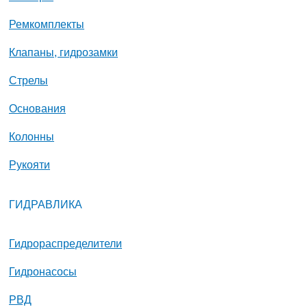
Ремкомплекты
Клапаны, гидрозамки
Стрелы
Основания
Колонны
Рукояти
ГИДРАВЛИКА
Гидрораспределители
Гидронасосы
РВД