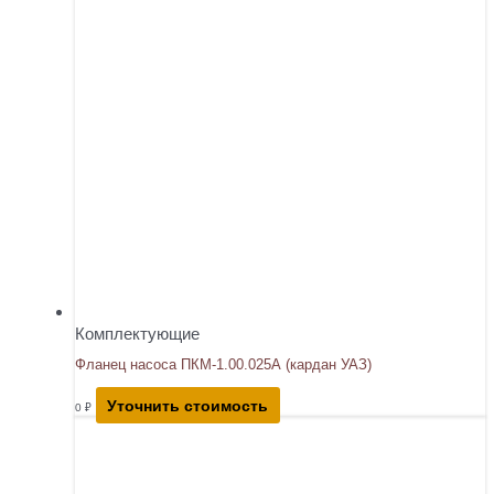
Комплектующие
Фланец насоса ПКМ-1.00.025А (кардан УАЗ)
Уточнить стоимость
0
₽