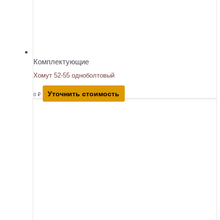
Комплектующие
Хомут 52-55 одноболтовый
Уточнить стоимость
0
₽