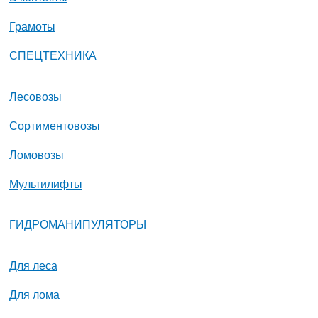
Грамоты
СПЕЦТЕХНИКА
Лесовозы
Сортиментовозы
Ломовозы
Мультилифты
ГИДРОМАНИПУЛЯТОРЫ
Для леса
Для лома