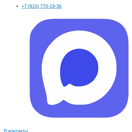
+7 (910) 770-19-36
В контакты