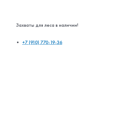
Захваты для леса в наличии!
+7 (910) 770-19-36