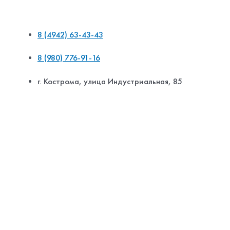
8 (4942) 63-43-43
8 (980) 776-91-16
г. Кострома, улица Индустриальная, 85