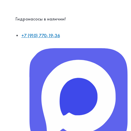
Гидронасосы в наличии!
+7 (910) 770-19-36