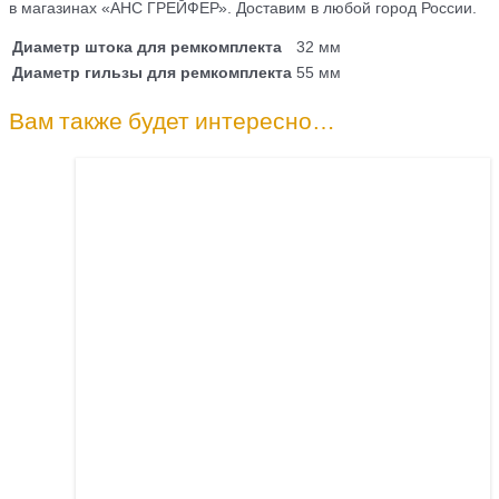
в магазинах «АНС ГРЕЙФЕР». Доставим в любой город России.
Диаметр штока для ремкомплекта
32 мм
Диаметр гильзы для ремкомплекта
55 мм
Вам также будет интересно…