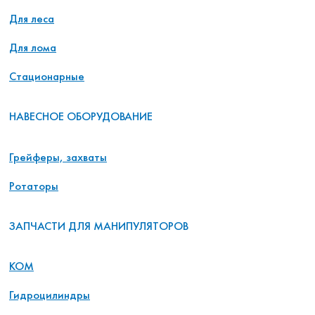
Для леса
Для лома
Стационарные
НАВЕСНОЕ ОБОРУДОВАНИЕ
Грейферы, захваты
Ротаторы
ЗАПЧАСТИ ДЛЯ МАНИПУЛЯТОРОВ
КОМ
Гидроцилиндры