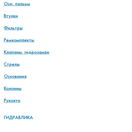
Оси, пальцы
Втулки
Фильтры
Ремкомплекты
Клапаны, гидрозамки
Стрелы
Основания
Колонны
Рукояти
ГИДРАВЛИКА