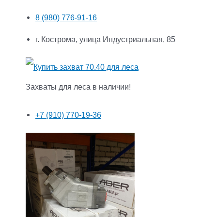
8 (980) 776-91-16
г. Кострома, улица Индустриальная, 85
Захваты для леса в наличии!
+7 (910) 770-19-36