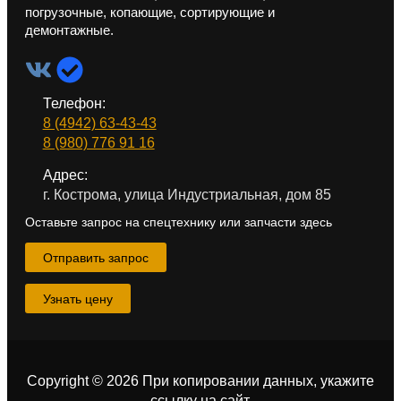
погрузочные, копающие, сортирующие и
демонтажные.
Телефон:
8 (4942) 63-43-43
8 (980) 776 91 16
Адрес:
г. Кострома, улица Индустриальная, дом 85
Оставьте запрос на спецтехнику или запчасти здесь
Отправить запрос
Узнать цену
Copyright © 2026 При копировании данных, укажите
ссылку на сайт
.