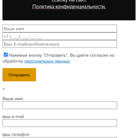
Политика конфиденциальности.
Нажимая кнопку "Отправить", Вы даёте согласие на
обработку
персональных данных
×
Ваше имя
ваш e-mail
ваш телефон