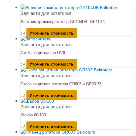
Запчасти для ротаторов
Верхняя крышка ротатора GR104DB, GR110-1
Уточнить стоимость
0
₽
Запчасти для ротаторов
Скоба защитная на GV6
Уточнить стоимость
0
₽
Запчасти для ротаторов
Скоба защитная ротатора GR603 и GR60-78
Уточнить стоимость
0
₽
Запчасти для ротаторов
Шайба 80/100
Уточнить стоимость
0
₽