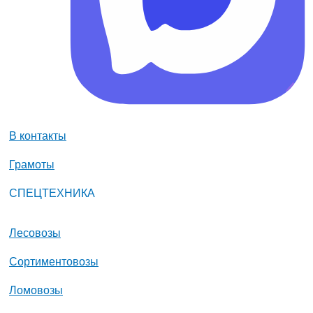
В контакты
Грамоты
СПЕЦТЕХНИКА
Лесовозы
Сортиментовозы
Ломовозы