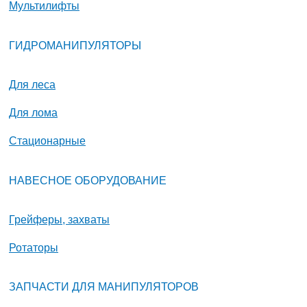
Мультилифты
ГИДРОМАНИПУЛЯТОРЫ
Для леса
Для лома
Стационарные
НАВЕСНОЕ ОБОРУДОВАНИЕ
Грейферы, захваты
Ротаторы
ЗАПЧАСТИ ДЛЯ МАНИПУЛЯТОРОВ