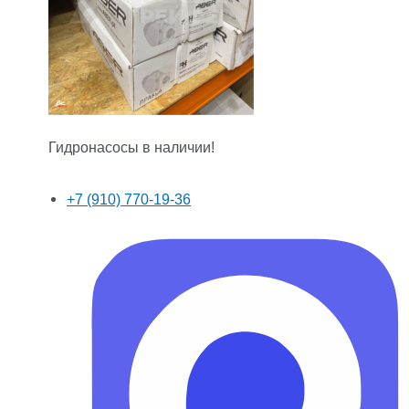
Гидронасосы в наличии!
+7 (910) 770-19-36