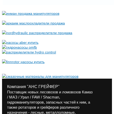
Компания "АНС ГРЕЙФЕР"
Поставщик новых лесовозов и ломовозов Камаз
/ МАЗ / Урал / FAW / Shacman,
гидроманипуляторов, запасных частей к ним, а
также ротаторов и грейферов различного
назначения - лесные, металлоломные,