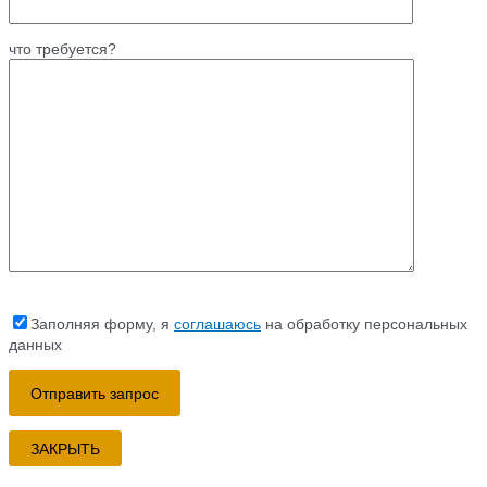
что требуется?
Заполняя форму, я
соглашаюсь
на обработку персональных
данных
ЗАКРЫТЬ