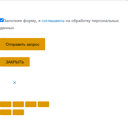
Заполняя форму, я
соглашаюсь
на обработку персональных
данных
ЗАКРЫТЬ