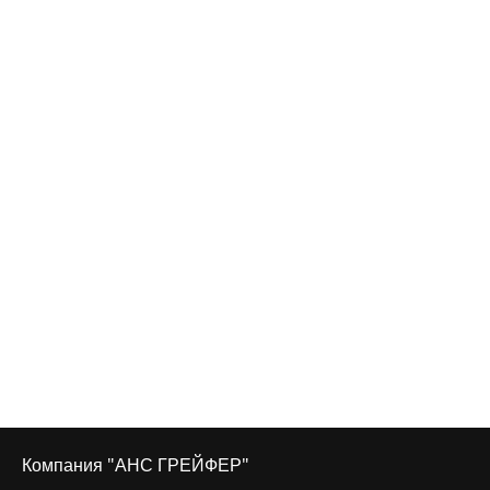
Компания "АНС ГРЕЙФЕР"