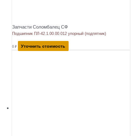
Запчасти Соломбалец СФ
Подшипник ПЛ-42.1.00.00.012 упорный (подпятник)
Уточнить стоимость
0
₽