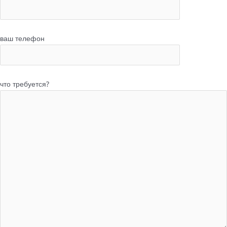
ваш телефон
что требуется?