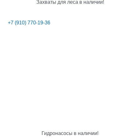
Захваты для леса в наличии!
+7 (910) 770-19-36
Гидронасосы в наличии!