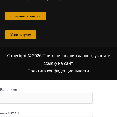
Отправить запрос
Узнать цену
Copyright © 2026 При копировании данных, укажите
ссылку на сайт
.
Политика конфиденциальности.
Ваше имя
ваш e-mail