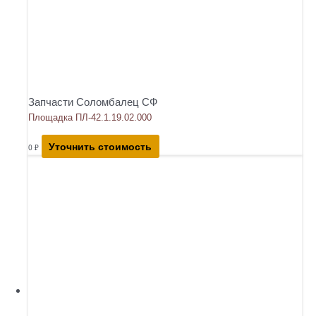
Запчасти Соломбалец СФ
Площадка ПЛ-42.1.19.02.000
Уточнить стоимость
0
₽