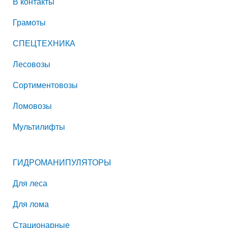
В контакты
Грамоты
СПЕЦТЕХНИКА
Лесовозы
Сортиментовозы
Ломовозы
Мультилифты
ГИДРОМАНИПУЛЯТОРЫ
Для леса
Для лома
Стационарные