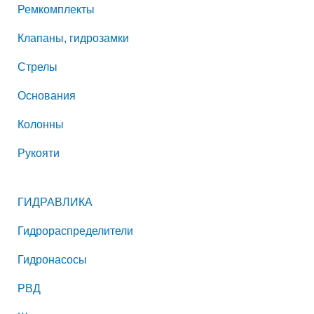
Ремкомплекты
Клапаны, гидрозамки
Стрелы
Основания
Колонны
Рукояти
ГИДРАВЛИКА
Гидрораспределители
Гидронасосы
РВД