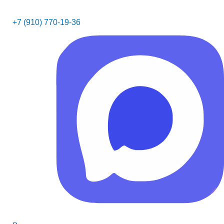
+7 (910) 770-19-36