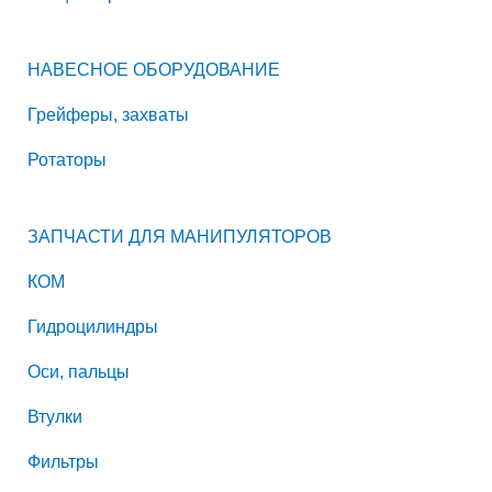
НАВЕСНОЕ ОБОРУДОВАНИЕ
Грейферы, захваты
Ротаторы
ЗАПЧАСТИ ДЛЯ МАНИПУЛЯТОРОВ
КОМ
Гидроцилиндры
Оси, пальцы
Втулки
Фильтры