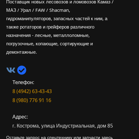
Поставщик новых лесовозов и ломовозов Камаз /
МАЗ / Урал / FAW / Shacman,
гидроманипуляторов, запасных частей к ним, а
также ротаторов и грейферов различного
назначения - лесные, металлоломные,
погрузочные, копающие, сортирующие и
демонтажные.
Телефон:
8 (4942) 63-43-43
8 (980) 776 91 16
Адрес:
г. Кострома, улица Индустриальная, дом 85
Оставьте запрос на спецтехнику или запчасти здесь