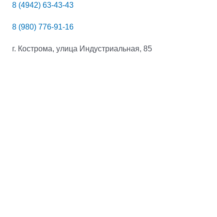
8 (4942) 63-43-43
8 (980) 776-91-16
г. Кострома, улица Индустриальная, 85