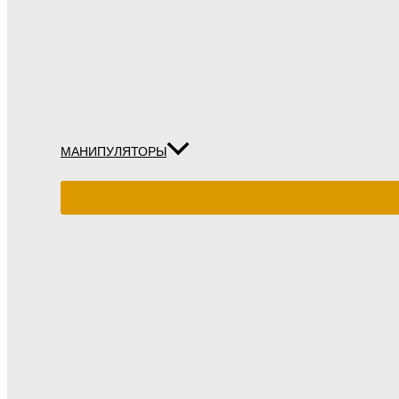
МАНИПУЛЯТОРЫ