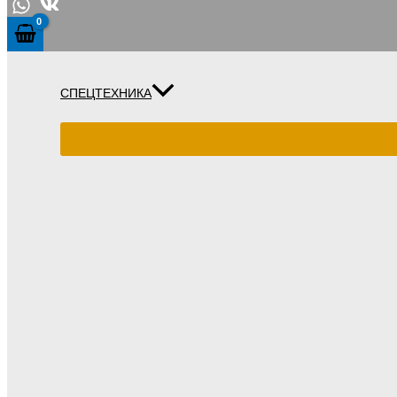
СПЕЦТЕХНИКА