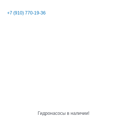
+7 (910) 770-19-36
Гидронасосы в наличии!