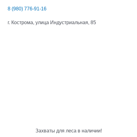
8 (980) 776-91-16
г. Кострома, улица Индустриальная, 85
Захваты для леса в наличии!