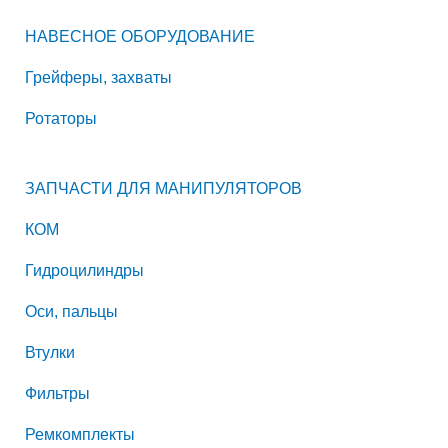
НАВЕСНОЕ ОБОРУДОВАНИЕ
Грейферы, захваты
Ротаторы
ЗАПЧАСТИ ДЛЯ МАНИПУЛЯТОРОВ
КОМ
Гидроцилиндры
Оси, пальцы
Втулки
Фильтры
Ремкомплекты