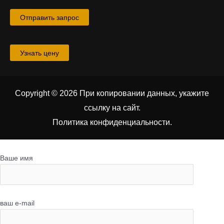
Отправить запрос
Узнать цену
Copyright © 2026 При копировании данных, укажите
ссылку на сайт
.
Политика конфиденциальности.
Ваше имя
ваш e-mail