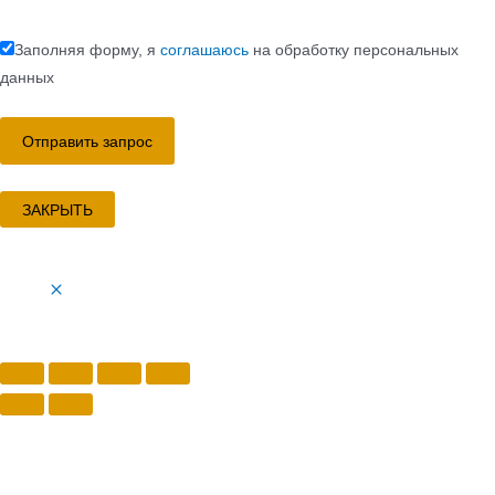
Заполняя форму, я
соглашаюсь
на обработку персональных
данных
ЗАКРЫТЬ