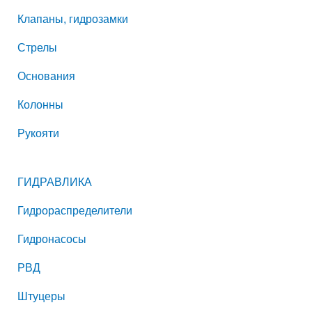
Клапаны, гидрозамки
Стрелы
Основания
Колонны
Рукояти
ГИДРАВЛИКА
Гидрораспределители
Гидронасосы
РВД
Штуцеры