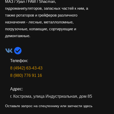
МАЗ / Урал / FAW / Shacman,
гидроманипуляторов, запасных частей к ним, а
также ротаторов и грейферов различного
назначения - лесные, металлоломные,
погрузочные, копающие, сортирующие и
демонтажные.
Телефон:
8 (4942) 63-43-43
8 (980) 776 91 16
Адрес:
г. Кострома, улица Индустриальная, дом 85
Оставьте запрос на спецтехнику или запчасти здесь