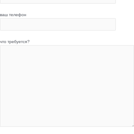
ваш телефон
что требуется?