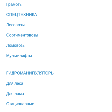
Грамоты
СПЕЦТЕХНИКА
Лесовозы
Сортиментовозы
Ломовозы
Мультилифты
ГИДРОМАНИПУЛЯТОРЫ
Для леса
Для лома
Стационарные