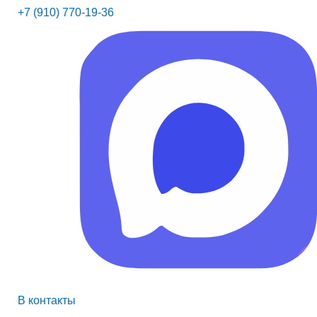
+7 (910) 770-19-36
В контакты