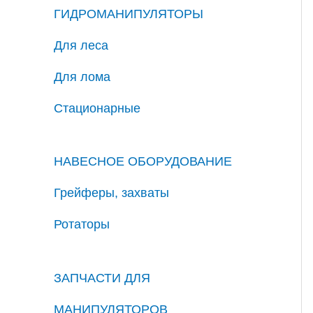
ГИДРОМАНИПУЛЯТОРЫ
Для леса
Для лома
Стационарные
НАВЕСНОЕ ОБОРУДОВАНИЕ
Грейферы, захваты
Ротаторы
ЗАПЧАСТИ ДЛЯ
МАНИПУЛЯТОРОВ