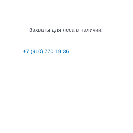
Захваты для леса в наличии!
+7 (910) 770-19-36