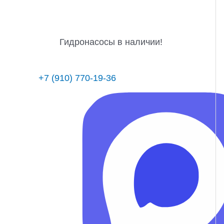
Гидронасосы в наличии!
+7 (910) 770-19-36