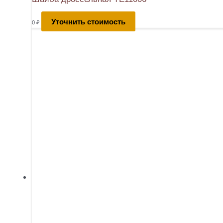
Уточнить стоимость
0
₽