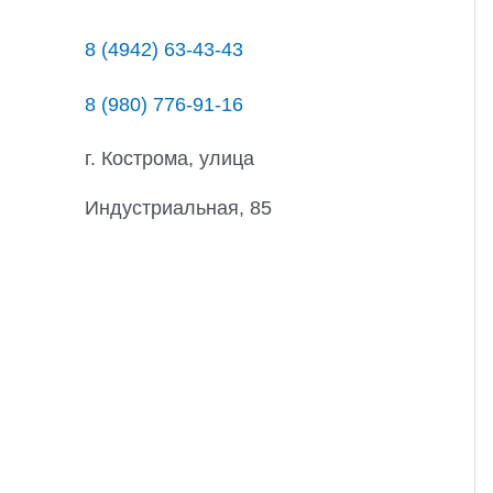
8 (4942) 63-43-43
8 (980) 776-91-16
г. Кострома, улица
Индустриальная, 85