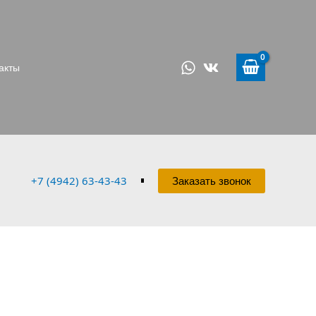
акты
+7 (4942) 63-43-43
Заказать звонок