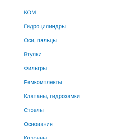
КОМ
Гидроцилиндры
Оси, пальцы
Втулки
Фильтры
Ремкомплекты
Клапаны, гидрозамки
Стрелы
Основания
Колонны