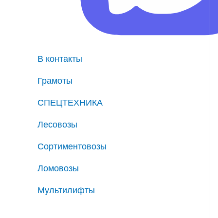
В контакты
Грамоты
СПЕЦТЕХНИКА
Лесовозы
Сортиментовозы
Ломовозы
Мультилифты