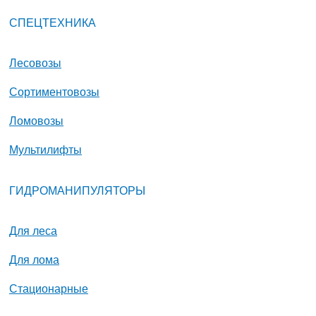
СПЕЦТЕХНИКА
Лесовозы
Сортиментовозы
Ломовозы
Мультилифты
ГИДРОМАНИПУЛЯТОРЫ
Для леса
Для лома
Стационарные