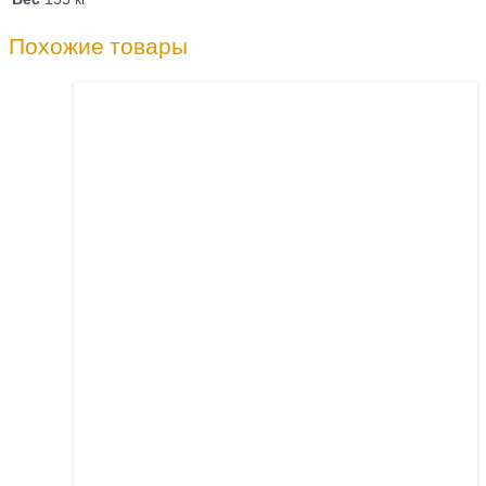
Похожие товары