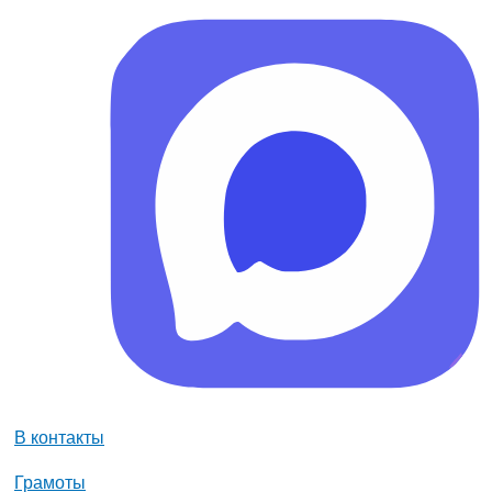
В контакты
Грамоты