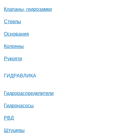
Клапаны, гидрозамки
Стрелы
Основания
Колонны
Рукояти
ГИДРАВЛИКА
Гидрораспределители
Гидронасосы
РВД
Штуцеры