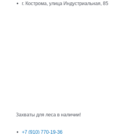
г. Кострома, улица Индустриальная, 85
Захваты для леса в наличии!
+7 (910) 770-19-36