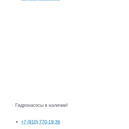
Гидронасосы в наличии!
+7 (910) 770-19-36