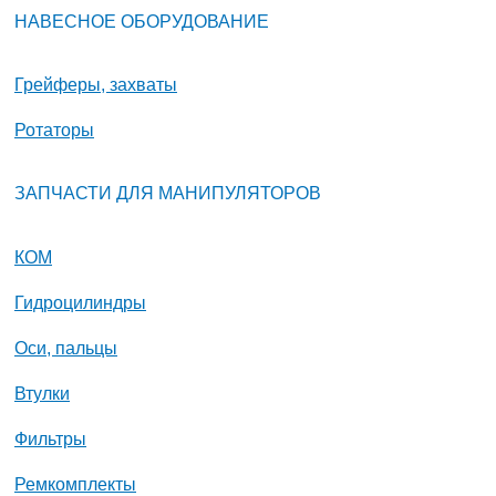
НАВЕСНОЕ ОБОРУДОВАНИЕ
Грейферы, захваты
Ротаторы
ЗАПЧАСТИ ДЛЯ МАНИПУЛЯТОРОВ
КОМ
Гидроцилиндры
Оси, пальцы
Втулки
Фильтры
Ремкомплекты