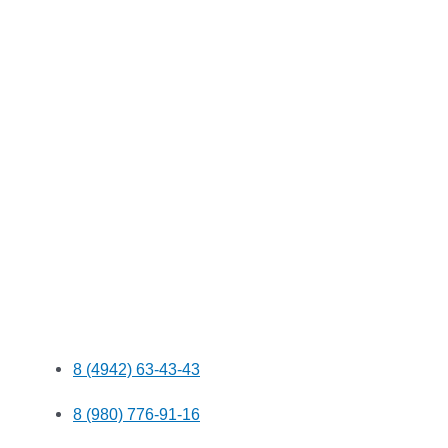
8 (4942) 63-43-43
8 (980) 776-91-16