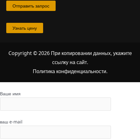
Отправить запрос
Узнать цену
Copyright © 2026 При копировании данных, укажите
ссылку на сайт
.
Политика конфиденциальности.
Ваше имя
ваш e-mail