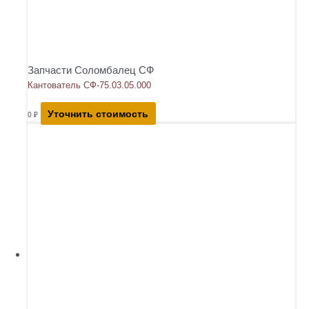
Запчасти Соломбалец СФ
Кантователь СФ-75.03.05.000
Уточнить стоимость
0
₽