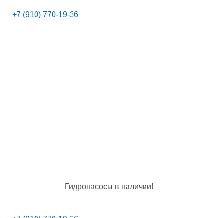
+7 (910) 770-19-36
Гидронасосы в наличии!