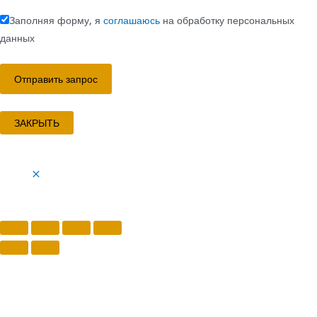
Заполняя форму, я
соглашаюсь
на обработку персональных
данных
ЗАКРЫТЬ