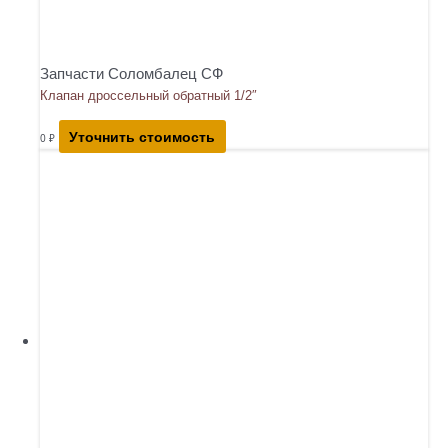
Запчасти Соломбалец СФ
Клапан дроссельный обратный 1/2″
Уточнить стоимость
0
₽