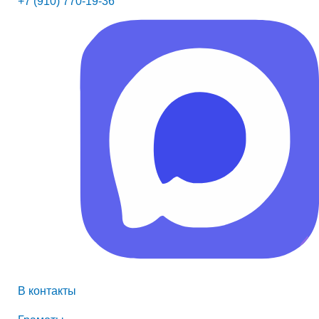
+7 (910) 770-19-36
В контакты