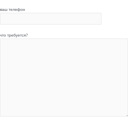
ваш телефон
что требуется?