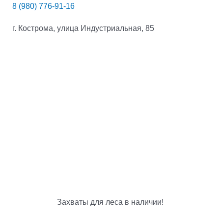
8 (980) 776-91-16
г. Кострома, улица Индустриальная, 85
Захваты для леса в наличии!