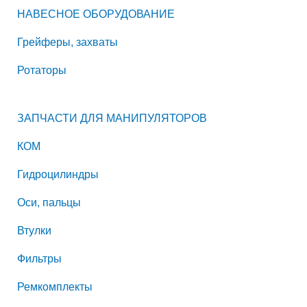
НАВЕСНОЕ ОБОРУДОВАНИЕ
Грейферы, захваты
Ротаторы
ЗАПЧАСТИ ДЛЯ МАНИПУЛЯТОРОВ
КОМ
Гидроцилиндры
Оси, пальцы
Втулки
Фильтры
Ремкомплекты