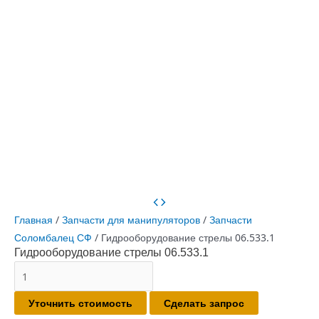
Главная
/
Запчасти для манипуляторов
/
Запчасти
Соломбалец СФ
/ Гидрооборудование стрелы 06.533.1
Гидрооборудование стрелы 06.533.1
Количество
товара
Уточнить стоимость
Сделать запрос
Гидрооборудование