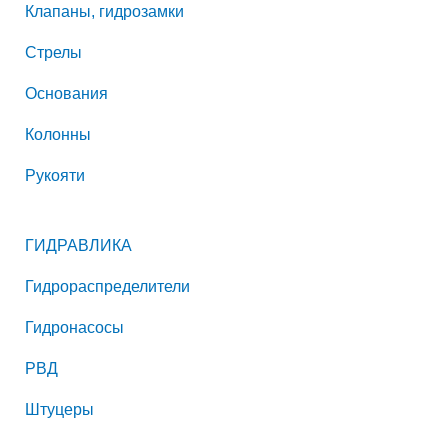
Клапаны, гидрозамки
Стрелы
Основания
Колонны
Рукояти
ГИДРАВЛИКА
Гидрораспределители
Гидронасосы
РВД
Штуцеры