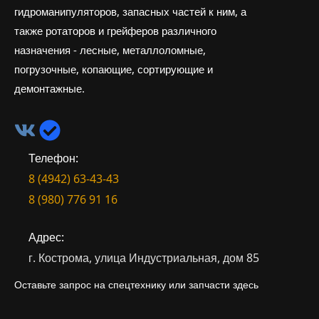
гидроманипуляторов, запасных частей к ним, а
также ротаторов и грейферов различного
назначения - лесные, металлоломные,
погрузочные, копающие, сортирующие и
демонтажные.
Телефон:
8 (4942) 63-43-43
8 (980) 776 91 16
Адрес:
г. Кострома, улица Индустриальная, дом 85
Оставьте запрос на спецтехнику или запчасти здесь