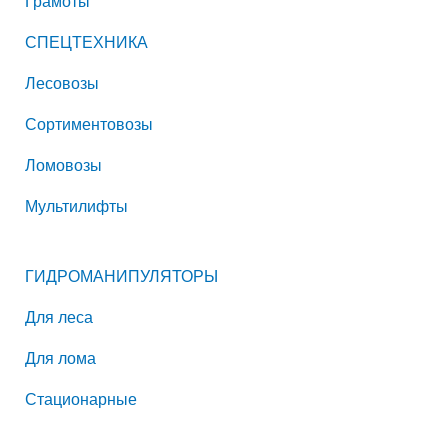
Грамоты
СПЕЦТЕХНИКА
Лесовозы
Сортиментовозы
Ломовозы
Мультилифты
ГИДРОМАНИПУЛЯТОРЫ
Для леса
Для лома
Стационарные