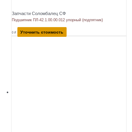
Запчасти Соломбалец СФ
Подшипник ПЛ-42.1.00.00.012 упорный (подпятник)
Уточнить стоимость
0
₽