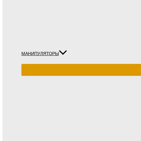
МАНИПУЛЯТОРЫ