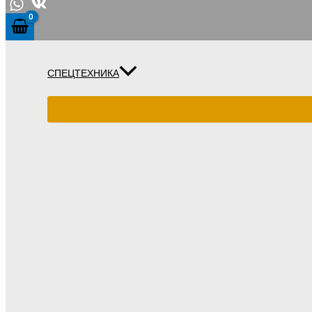
СПЕЦТЕХНИКА