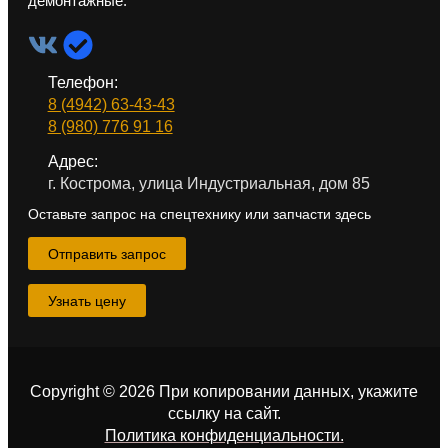
Телефон:
8 (4942) 63-43-43
8 (980) 776 91 16
Адрес:
г. Кострома, улица Индустриальная, дом 85
Оставьте запрос на спецтехнику или запчасти здесь
Отправить запрос
Узнать цену
Copyright © 2026 При копировании данных, укажите
ссылку на сайт
.
Политика конфиденциальности.