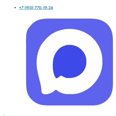
+7 (910) 770-19-36