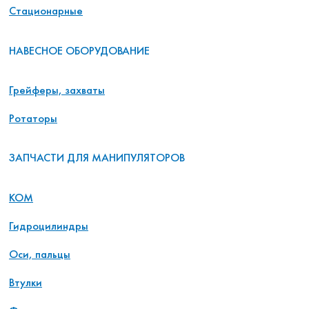
Стационарные
НАВЕСНОЕ ОБОРУДОВАНИЕ
Грейферы, захваты
Ротаторы
ЗАПЧАСТИ ДЛЯ МАНИПУЛЯТОРОВ
КОМ
Гидроцилиндры
Оси, пальцы
Втулки