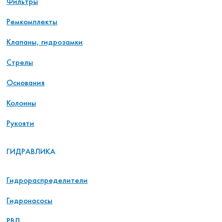
Фильтры
Ремкомплекты
Клапаны, гидрозамки
Стрелы
Основания
Колонны
Рукояти
ГИДРАВЛИКА
Гидрораспределители
Гидронасосы
РВД