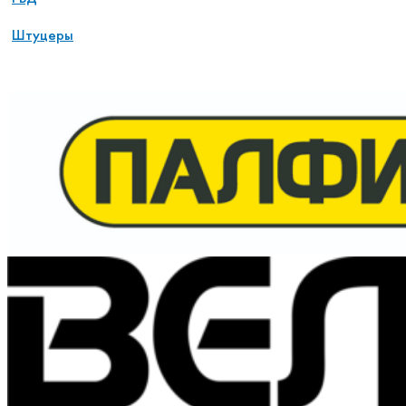
Штуцеры