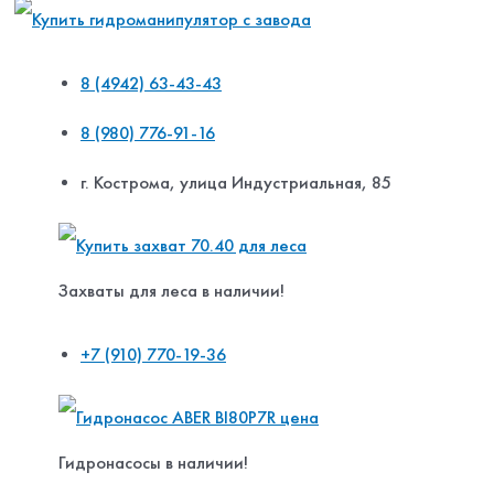
8 (4942) 63-43-43
8 (980) 776-91-16
г. Кострома, улица Индустриальная, 85
Захваты для леса в наличии!
+7 (910) 770-19-36
Гидронасосы в наличии!