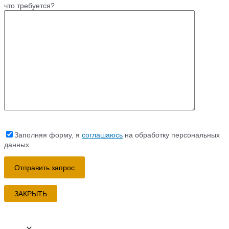
что требуется?
Заполняя форму, я
соглашаюсь
на обработку персональных
данных
ЗАКРЫТЬ