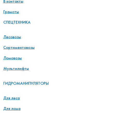
В контакты
Грамоты
СПЕЦТЕХНИКА
Лесовозы
Сортиментовозы
Ломовозы
Мультилифты
ГИДРОМАНИПУЛЯТОРЫ
Для леса
Для лома