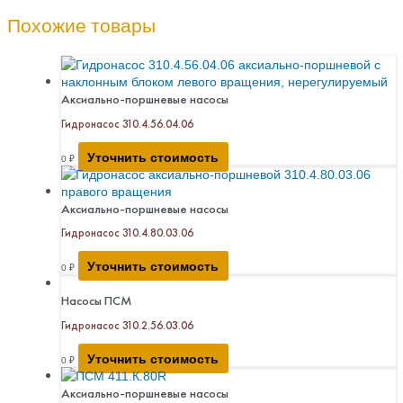
Похожие товары
Аксиально-поршневые насосы
Гидронасос 310.4.56.04.06
Уточнить стоимость
0
₽
Аксиально-поршневые насосы
Гидронасос 310.4.80.03.06
Уточнить стоимость
0
₽
Насосы ПСМ
Гидронасос 310.2.56.03.06
Уточнить стоимость
0
₽
Аксиально-поршневые насосы