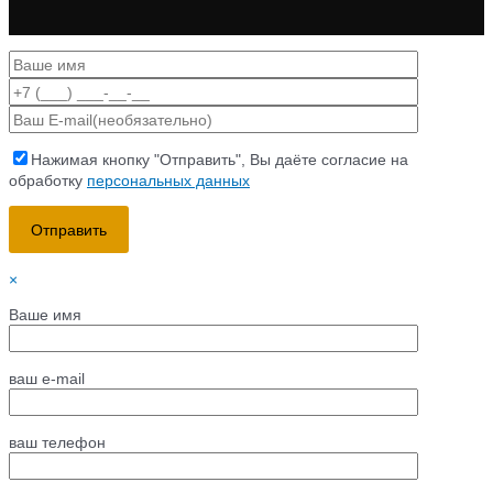
Нажимая кнопку "Отправить", Вы даёте согласие на
обработку
персональных данных
×
Ваше имя
ваш e-mail
ваш телефон