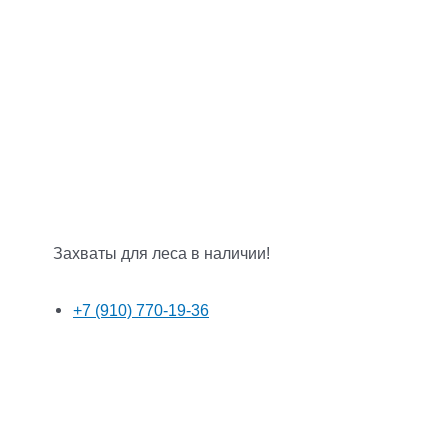
Захваты для леса в наличии!
+7 (910) 770-19-36