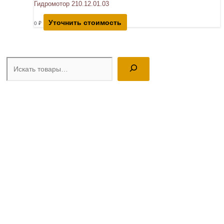
Гидромотор 210.12.01.03
Уточнить стоимость
0
₽
Поиск