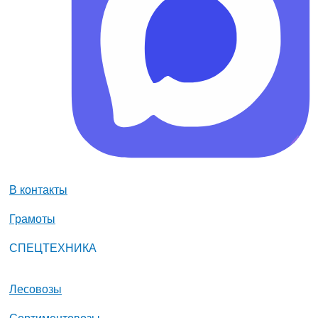
В контакты
Грамоты
СПЕЦТЕХНИКА
Лесовозы
Сортиментовозы