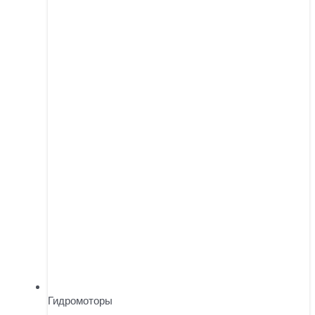
Гидромоторы