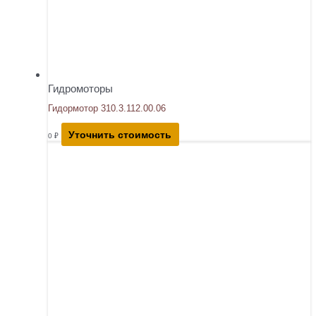
Гидромоторы
Гидормотор 310.3.112.00.06
Уточнить стоимость
0
₽