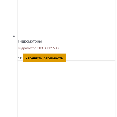
Гидромоторы
Гидромотор 303.3.112.503
Уточнить стоимость
0
₽