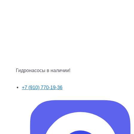
Гидронасосы в наличии!
+7 (910) 770-19-36