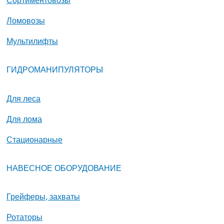
Ломовозы
Мультилифты
ГИДРОМАНИПУЛЯТОРЫ
Для леса
Для лома
Стационарные
НАВЕСНОЕ ОБОРУДОВАНИЕ
Грейферы, захваты
Ротаторы