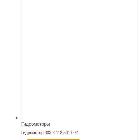
Гидромоторы
Гидромотор 303.3.112.501.002