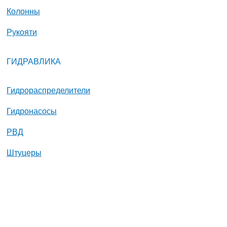
Колонны
Рукояти
ГИДРАВЛИКА
Гидрораспределители
Гидронасосы
РВД
Штуцеры