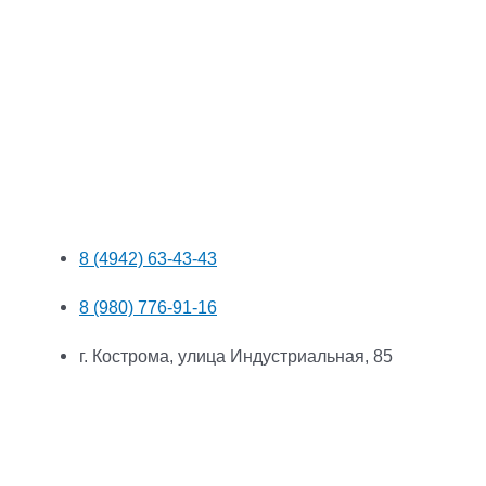
8 (4942) 63-43-43
8 (980) 776-91-16
г. Кострома, улица Индустриальная, 85