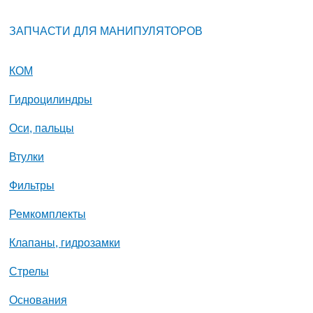
ЗАПЧАСТИ ДЛЯ МАНИПУЛЯТОРОВ
КОМ
Гидроцилиндры
Оси, пальцы
Втулки
Фильтры
Ремкомплекты
Клапаны, гидрозамки
Стрелы
Основания