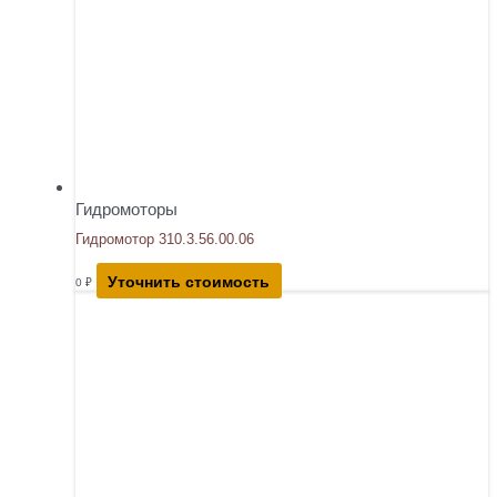
Гидромоторы
Гидромотор 310.3.56.00.06
Уточнить стоимость
0
₽