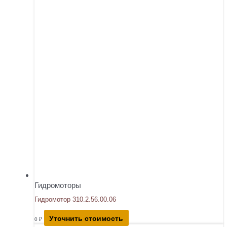
Гидромоторы
Гидромотор 310.2.56.00.06
Уточнить стоимость
0
₽