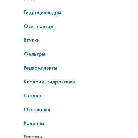
Гидроцилиндры
Оси, пальцы
Втулки
Фильтры
Ремкомплекты
Клапаны, гидрозамки
Стрелы
Основания
Колонны
Рукояти