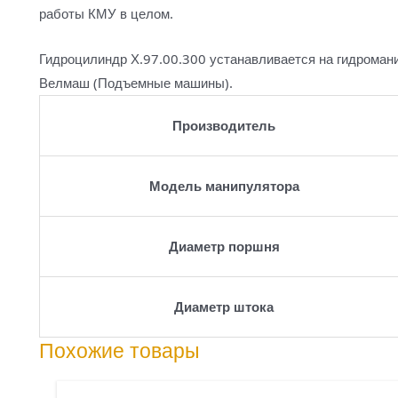
работы КМУ в целом.
Гидроцилиндр Х.97.00.300 устанавливается на гидром
Велмаш (Подъемные машины).
Производитель
Модель манипулятора
Диаметр поршня
Диаметр штока
Похожие товары