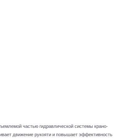
тъемлемой частью гидравлической системы крано-
чивает движение рукояти и повышает эффективность