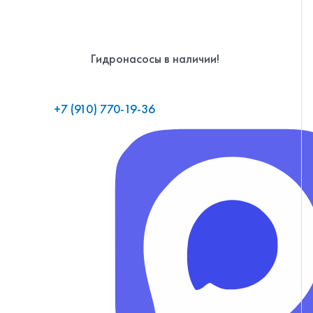
Гидронасосы в наличии!
+7 (910) 770-19-36