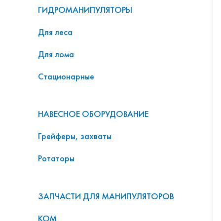
ГИДРОМАНИПУЛЯТОРЫ
Для леса
Для лома
Стационарные
НАВЕСНОЕ ОБОРУДОВАНИЕ
Грейферы, захваты
Ротаторы
ЗАПЧАСТИ ДЛЯ МАНИПУЛЯТОРОВ
КОМ