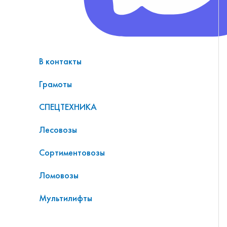
В контакты
Грамоты
СПЕЦТЕХНИКА
Лесовозы
Сортиментовозы
Ломовозы
Мультилифты