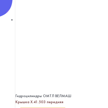
Гидроцилиндры ОМТЛ ВЕЛМАШ
Крышка Х.41.503 передняя