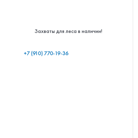
Захваты для леса в наличии!
+7 (910) 770-19-36