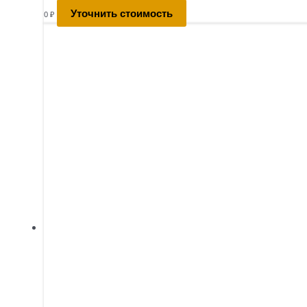
Уточнить стоимость
0
₽