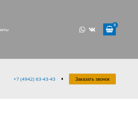
акты
+7 (4942) 63-43-43
Заказать звонок