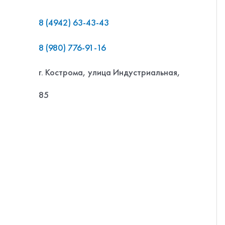
8 (4942) 63-43-43
8 (980) 776-91-16
г. Кострома, улица Индустриальная,
85