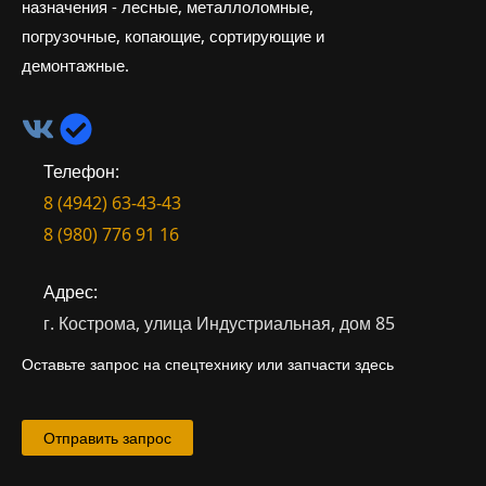
назначения - лесные, металлоломные,
погрузочные, копающие, сортирующие и
демонтажные.
Телефон:
8 (4942) 63-43-43
8 (980) 776 91 16
Адрес:
г. Кострома, улица Индустриальная, дом 85
Оставьте запрос на спецтехнику или запчасти здесь
Отправить запрос