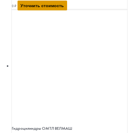
Уточнить стоимость
0
₽
Гидроцилиндры ОМТЛ ВЕЛМАШ