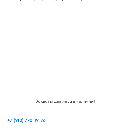
Захваты для леса в наличии!
+7 (910) 770-19-36