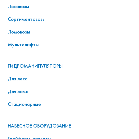
Лесовозы
Сортиментовозы
Ломовозы
Мультилифты
ГИДРОМАНИПУЛЯТОРЫ
Для леса
Для лома
Стационарные
НАВЕСНОЕ ОБОРУДОВАНИЕ
Грейферы, захваты