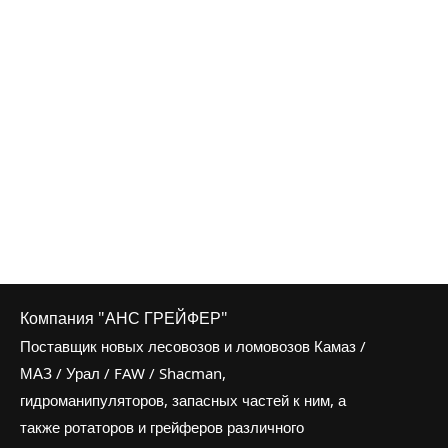
Компания "АНС ГРЕЙФЕР"
Поставщик новых лесовозов и ломовозов Камаз /
МАЗ / Урал / FAW / Shacman,
гидроманипуляторов, запасных частей к ним, а
также ротаторов и грейферов различного