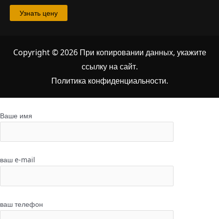
Узнать цену
Copyright © 2026 При копировании данных, укажите
ссылку на сайт
.
Политика конфиденциальности.
Ваше имя
ваш e-mail
ваш телефон