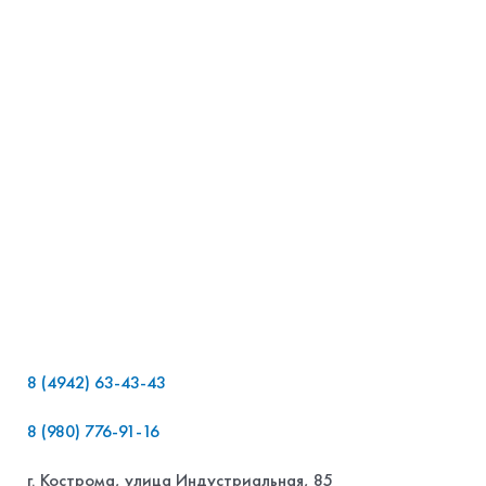
8 (4942) 63-43-43
8 (980) 776-91-16
г. Кострома, улица Индустриальная, 85