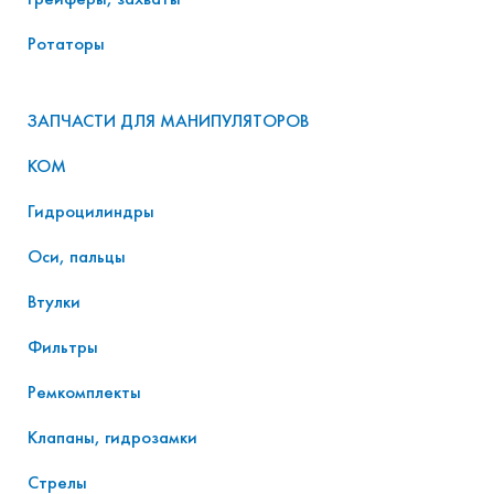
Ротаторы
ЗАПЧАСТИ ДЛЯ МАНИПУЛЯТОРОВ
КОМ
Гидроцилиндры
Оси, пальцы
Втулки
Фильтры
Ремкомплекты
Клапаны, гидрозамки
Стрелы