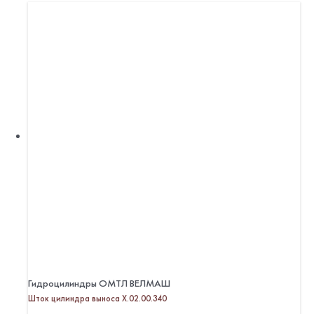
Гидроцилиндры ОМТЛ ВЕЛМАШ
Шток цилиндра выноса Х.02.00.340