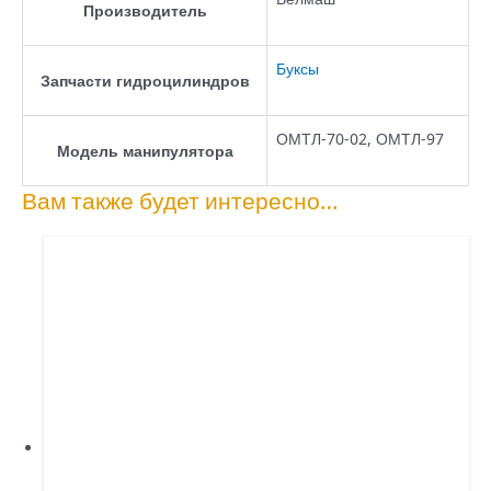
Производитель
Буксы
Запчасти гидроцилиндров
ОМТЛ-70-02, ОМТЛ-97
Модель манипулятора
Вам также будет интересно…