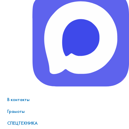
В контакты
Грамоты
СПЕЦТЕХНИКА