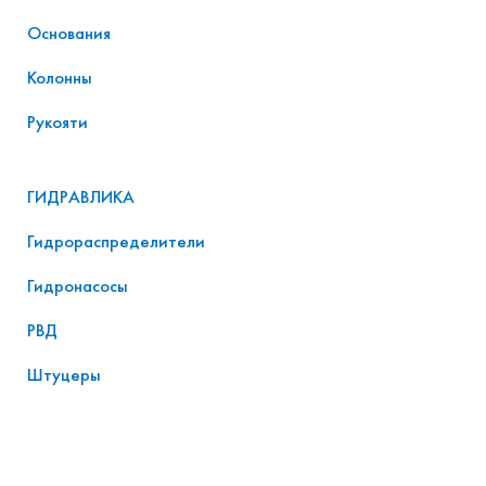
Основания
Колонны
Рукояти
ГИДРАВЛИКА
Гидрораспределители
Гидронасосы
РВД
Штуцеры