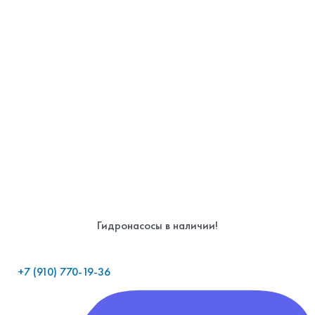
Гидронасосы в наличии!
+7 (910) 770-19-36