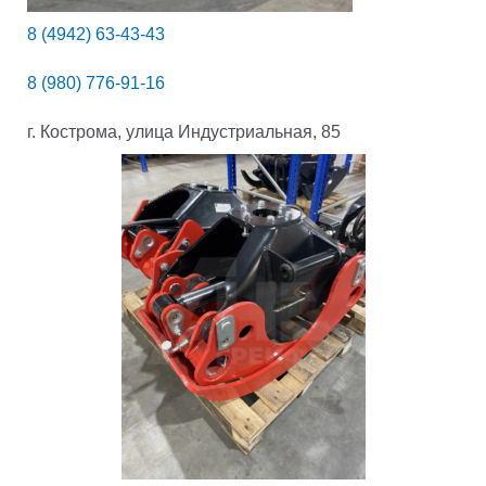
8 (4942) 63-43-43
8 (980) 776-91-16
г. Кострома, улица Индустриальная, 85