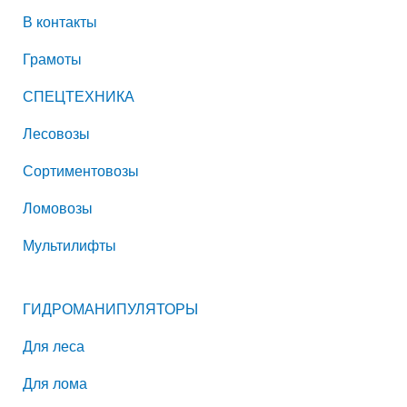
В контакты
Грамоты
СПЕЦТЕХНИКА
Лесовозы
Сортиментовозы
Ломовозы
Мультилифты
ГИДРОМАНИПУЛЯТОРЫ
Для леса
Для лома