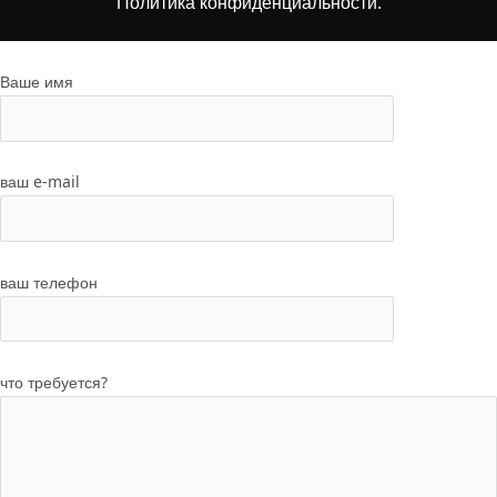
Политика конфиденциальности.
Ваше имя
ваш e-mail
ваш телефон
что требуется?