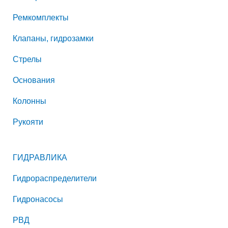
Ремкомплекты
Клапаны, гидрозамки
Стрелы
Основания
Колонны
Рукояти
ГИДРАВЛИКА
Гидрораспределители
Гидронасосы
РВД