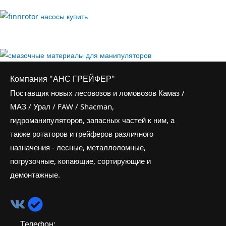
Компания "АНС ГРЕЙФЕР"
Поставщик новых лесовозов и ломовозов Камаз /
МАЗ / Урал / FAW / Shacman,
гидроманипуляторов, запасных частей к ним, а
также ротаторов и грейферов различного
назначения - лесные, металлоломные,
погрузочные, копающие, сортирующие и
демонтажные.
Телефон: