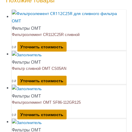
Похожие товары
Фильтры OMT
Фильтроэлемент CR112C25R сливной
Уточнить стоимость
0
₽
Фильтры OMT
Фильтр сливной OMT CS05AN
Уточнить стоимость
0
₽
Фильтры OMT
Фильтроэлемент OMT SF86-112GR125
Уточнить стоимость
0
₽
Фильтры OMT