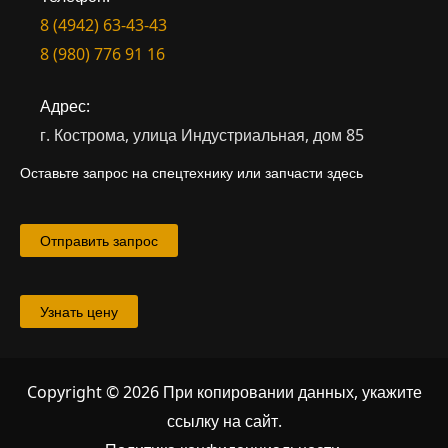
8 (4942) 63-43-43
8 (980) 776 91 16
Адрес:
г. Кострома, улица Индустриальная, дом 85
Оставьте запрос на спецтехнику или запчасти здесь
Отправить запрос
Узнать цену
Copyright © 2026 При копировании данных, укажите
ссылку на сайт
.