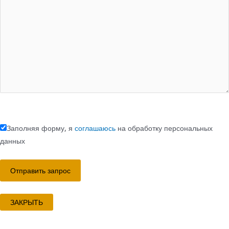
Заполняя форму, я
соглашаюсь
на обработку персональных
данных
ЗАКРЫТЬ