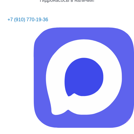
+7 (910) 770-19-36