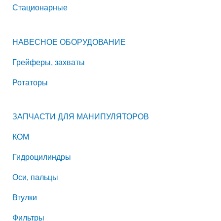
Стационарные
НАВЕСНОЕ ОБОРУДОВАНИЕ
Грейферы, захваты
Ротаторы
ЗАПЧАСТИ ДЛЯ МАНИПУЛЯТОРОВ
КОМ
Гидроцилиндры
Оси, пальцы
Втулки
Фильтры