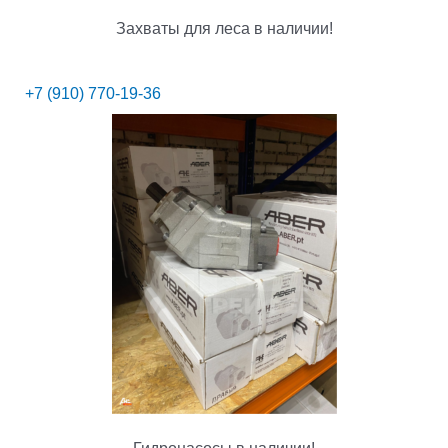
Захваты для леса в наличии!
+7 (910) 770-19-36
Гидронасосы в наличии!