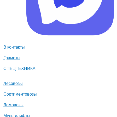
В контакты
Грамоты
СПЕЦТЕХНИКА
Лесовозы
Сортиментовозы
Ломовозы
Мультилифты