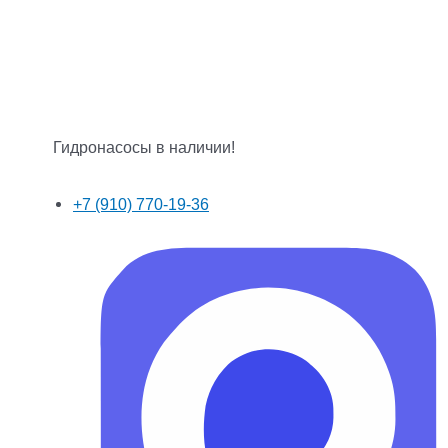
Гидронасосы в наличии!
+7 (910) 770-19-36