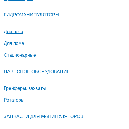
ГИДРОМАНИПУЛЯТОРЫ
Для леса
Для лома
Стационарные
НАВЕСНОЕ ОБОРУДОВАНИЕ
Грейферы, захваты
Ротаторы
ЗАПЧАСТИ ДЛЯ МАНИПУЛЯТОРОВ