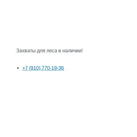
Захваты для леса в наличии!
+7 (910) 770-19-36