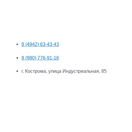
8 (4942) 63-43-43
8 (980) 776-91-16
г. Кострома, улица Индустриальная, 85