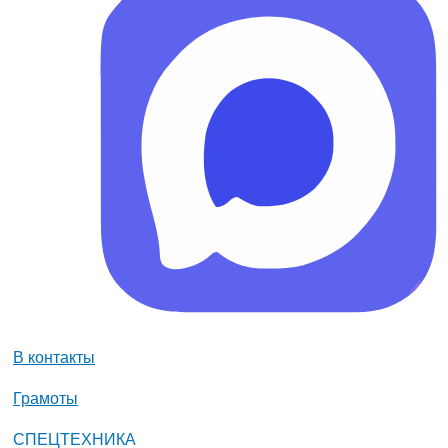
В контакты
Грамоты
СПЕЦТЕХНИКА