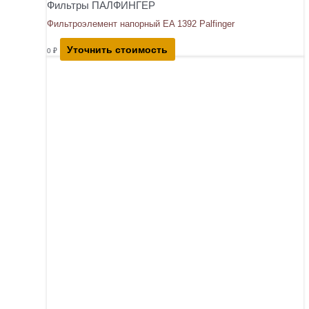
Фильтры ПАЛФИНГЕР
Фильтроэлемент напорный EA 1392 Palfinger
Уточнить стоимость
0
₽