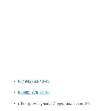
8 (4942) 63-43-43
8 (980) 776-91-16
г. Кострома, улица Индустриальная, 85