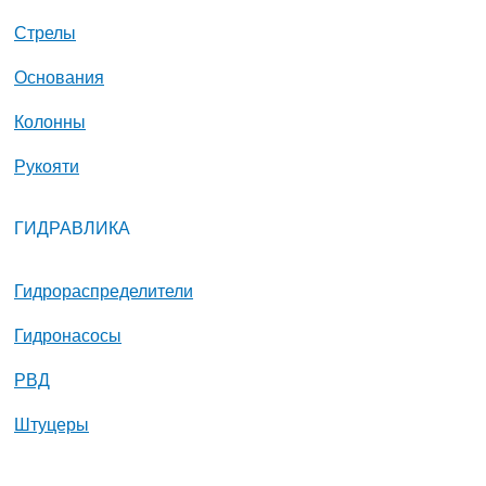
Стрелы
Основания
Колонны
Рукояти
ГИДРАВЛИКА
Гидрораспределители
Гидронасосы
РВД
Штуцеры