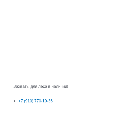
Захваты для леса в наличии!
+7 (910) 770-19-36