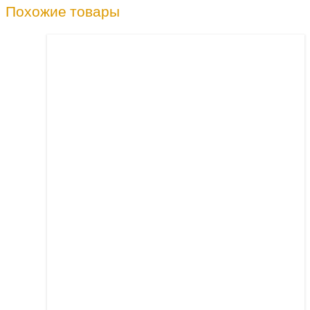
Похожие товары