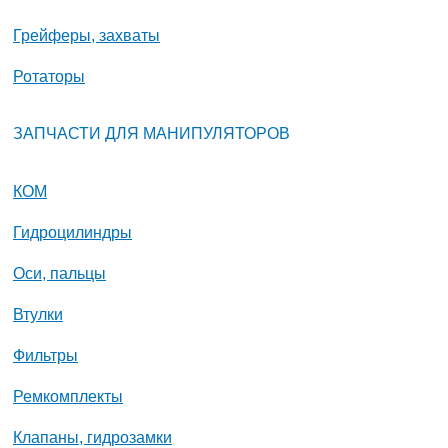
Грейферы, захваты
Ротаторы
ЗАПЧАСТИ ДЛЯ МАНИПУЛЯТОРОВ
КОМ
Гидроцилиндры
Оси, пальцы
Втулки
Фильтры
Ремкомплекты
Клапаны, гидрозамки