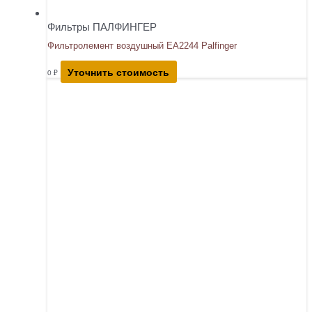
Фильтры ПАЛФИНГЕР
Фильтролемент воздушный EA2244 Palfinger
Уточнить стоимость
0
₽