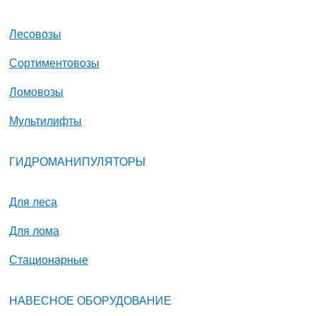
Лесовозы
Сортиментовозы
Ломовозы
Мультилифты
ГИДРОМАНИПУЛЯТОРЫ
Для леса
Для лома
Стационарные
НАВЕСНОЕ ОБОРУДОВАНИЕ