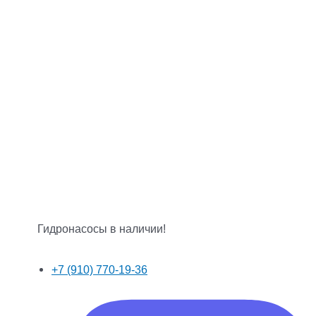
Гидронасосы в наличии!
+7 (910) 770-19-36