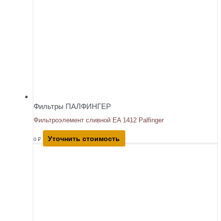
Фильтры ПАЛФИНГЕР
Фильтроэлемент сливной EA 1412 Palfinger
Уточнить стоимость
0
₽