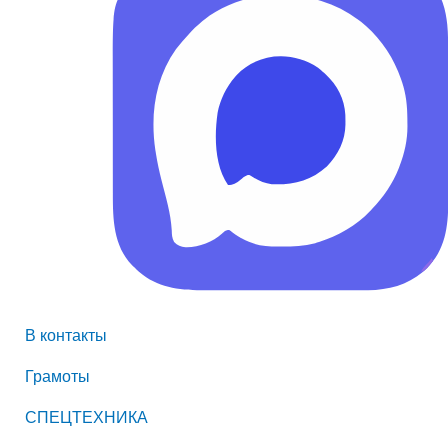
В контакты
Грамоты
СПЕЦТЕХНИКА