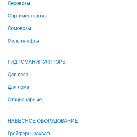
Лесовозы
Сортиментовозы
Ломовозы
Мультилифты
ГИДРОМАНИПУЛЯТОРЫ
Для леса
Для лома
Стационарные
НАВЕСНОЕ ОБОРУДОВАНИЕ
Грейферы, захваты