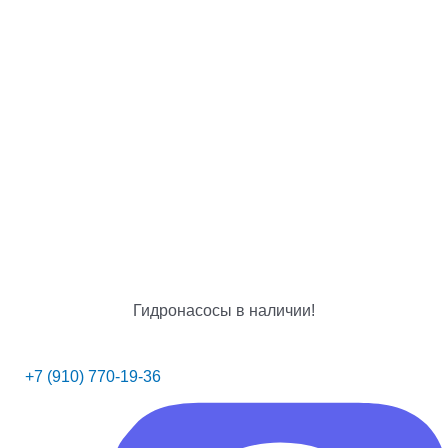
Гидронасосы в наличии!
+7 (910) 770-19-36