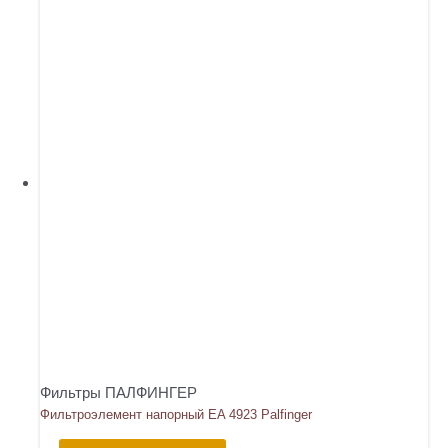
Фильтры ПАЛФИНГЕР
Фильтроэлемент напорный EA 4923 Palfinger