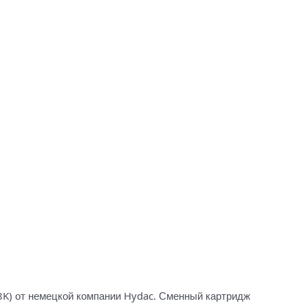
) от немецкой компании Hydac. Сменный картридж