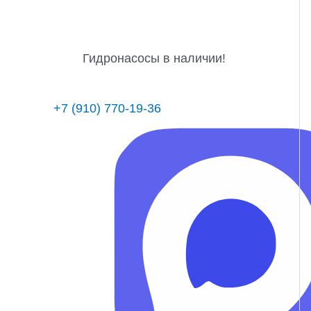
Гидронасосы в наличии!
+7 (910) 770-19-36