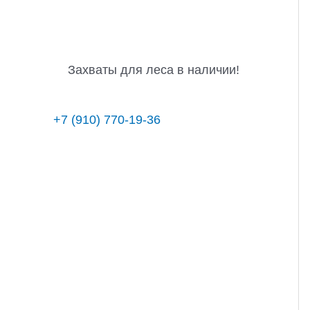
Захваты для леса в наличии!
+7 (910) 770-19-36