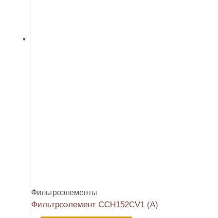
Фильтроэлементы
Фильтроэлемент CCH152CV1 (A)