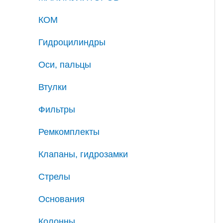
КОМ
Гидроцилиндры
Оси, пальцы
Втулки
Фильтры
Ремкомплекты
Клапаны, гидрозамки
Стрелы
Основания
Колонны