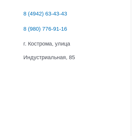
8 (4942) 63-43-43
8 (980) 776-91-16
г. Кострома, улица
Индустриальная, 85