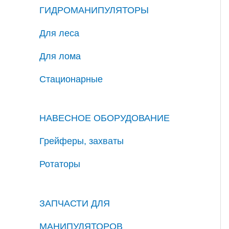
ГИДРОМАНИПУЛЯТОРЫ
Для леса
Для лома
Стационарные
НАВЕСНОЕ ОБОРУДОВАНИЕ
Грейферы, захваты
Ротаторы
ЗАПЧАСТИ ДЛЯ
МАНИПУЛЯТОРОВ