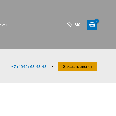
акты
+7 (4942) 63-43-43
Заказать звонок