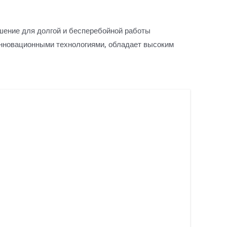
ение для долгой и бесперебойной работы
инновационными технологиями, обладает высоким