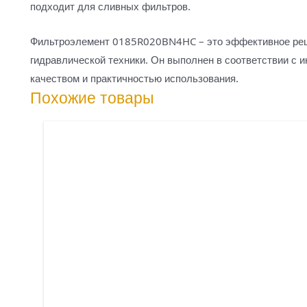
подходит для сливных фильтров.
Фильтроэлемент 0185R020BN4HC – это эффективное реш
гидравлической техники. Он выполнен в соответствии с 
качеством и практичностью использования.
Похожие товары