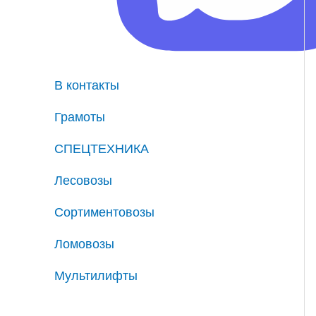
В контакты
Грамоты
СПЕЦТЕХНИКА
Лесовозы
Сортиментовозы
Ломовозы
Мультилифты