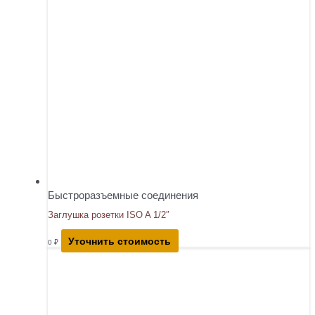
Быстроразъемные соединения
Заглушка розетки ISO A 1/2″
Уточнить стоимость
0
₽