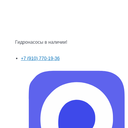
Гидронасосы в наличии!
+7 (910) 770-19-36