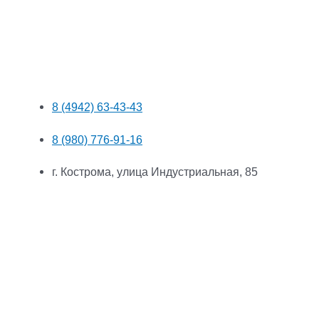
8 (4942) 63-43-43
8 (980) 776-91-16
г. Кострома, улица Индустриальная, 85