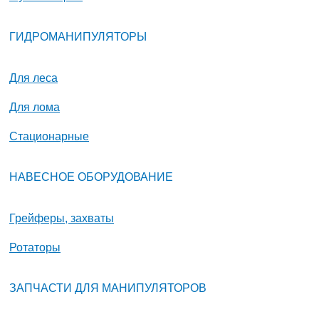
ГИДРОМАНИПУЛЯТОРЫ
Для леса
Для лома
Стационарные
НАВЕСНОЕ ОБОРУДОВАНИЕ
Грейферы, захваты
Ротаторы
ЗАПЧАСТИ ДЛЯ МАНИПУЛЯТОРОВ