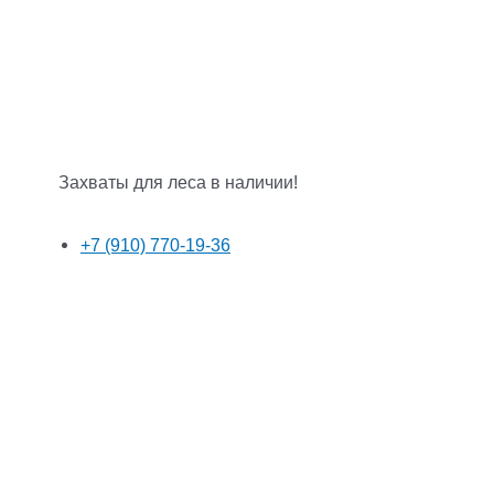
Захваты для леса в наличии!
+7 (910) 770-19-36