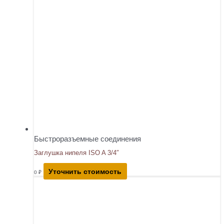
Быстроразъемные соединения
Заглушка нипеля ISO A 3/4″
Уточнить стоимость
0
₽