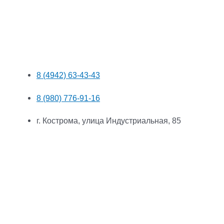
8 (4942) 63-43-43
8 (980) 776-91-16
г. Кострома, улица Индустриальная, 85