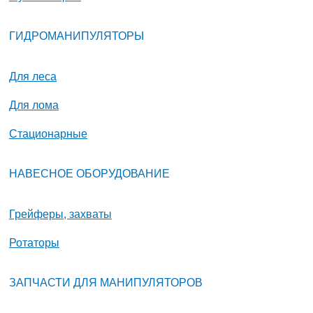
ГИДРОМАНИПУЛЯТОРЫ
Для леса
Для лома
Стационарные
НАВЕСНОЕ ОБОРУДОВАНИЕ
Грейферы, захваты
Ротаторы
ЗАПЧАСТИ ДЛЯ МАНИПУЛЯТОРОВ