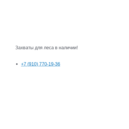
Захваты для леса в наличии!
+7 (910) 770-19-36