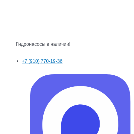
Гидронасосы в наличии!
+7 (910) 770-19-36