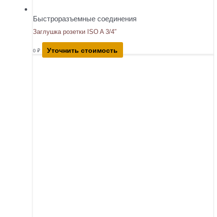
Быстроразъемные соединения
Заглушка розетки ISO A 3/4″
Уточнить стоимость
0
₽