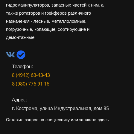
гидроманипуляторов, запасных частей к ним, а
также ротаторов и грейферов различного
назначения - лесные, металлоломные,
погрузочные, копающие, сортирующие и
демонтажные.
Телефон:
8 (4942) 63-43-43
8 (980) 776 91 16
Адрес:
г. Кострома, улица Индустриальная, дом 85
Оставьте запрос на спецтехнику или запчасти здесь