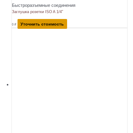
Быстроразъемные соединения
Заглушка розетки ISO A 1/4″
Уточнить стоимость
0
₽