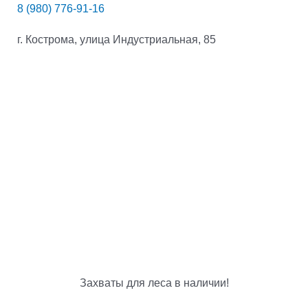
8 (980) 776-91-16
г. Кострома, улица Индустриальная, 85
Захваты для леса в наличии!