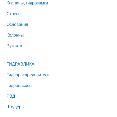
Клапаны, гидрозамки
Стрелы
Основания
Колонны
Рукояти
ГИДРАВЛИКА
Гидрораспределители
Гидронасосы
РВД
Штуцеры