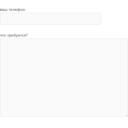
ваш телефон
что требуется?