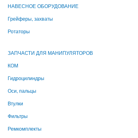
НАВЕСНОЕ ОБОРУДОВАНИЕ
Грейферы, захваты
Ротаторы
ЗАПЧАСТИ ДЛЯ МАНИПУЛЯТОРОВ
КОМ
Гидроцилиндры
Оси, пальцы
Втулки
Фильтры
Ремкомплекты