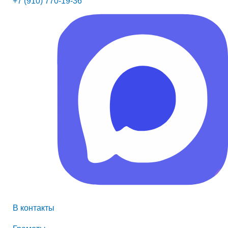
+7 (910) 770-19-36
В контакты