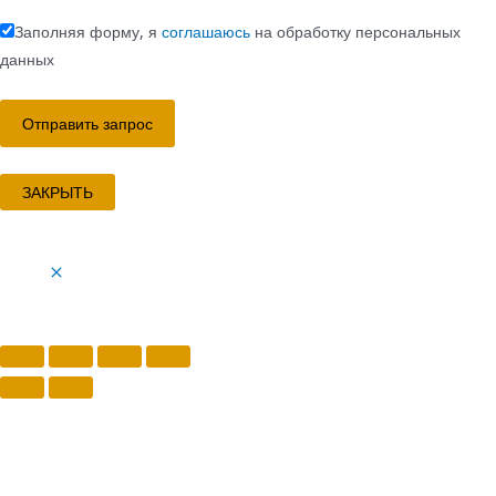
Заполняя форму, я
соглашаюсь
на обработку персональных
данных
ЗАКРЫТЬ