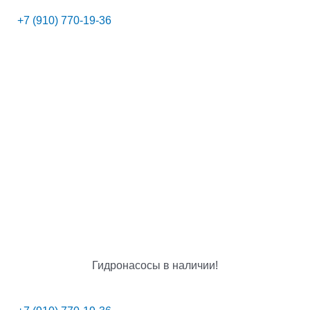
+7 (910) 770-19-36
Гидронасосы в наличии!