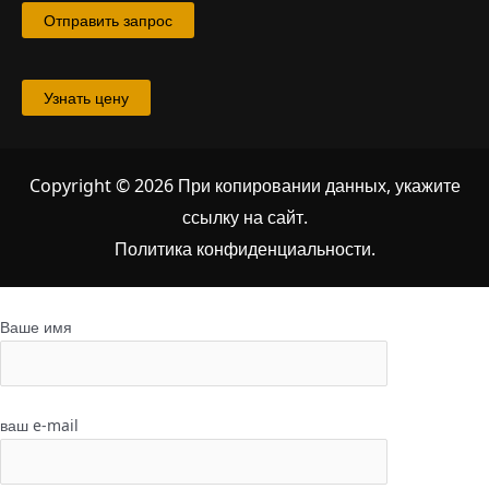
Отправить запрос
Узнать цену
Copyright © 2026 При копировании данных, укажите
ссылку на сайт
.
Политика конфиденциальности.
Ваше имя
ваш e-mail