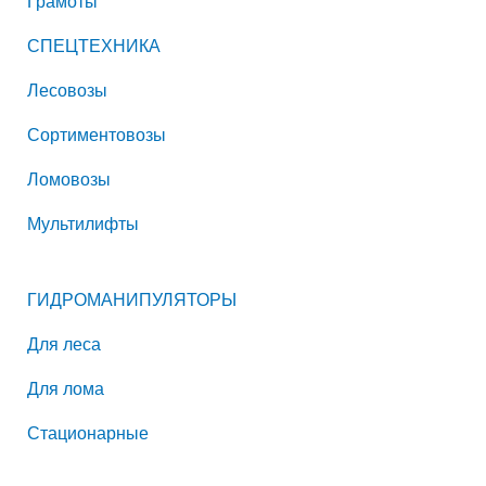
Грамоты
СПЕЦТЕХНИКА
Лесовозы
Сортиментовозы
Ломовозы
Мультилифты
ГИДРОМАНИПУЛЯТОРЫ
Для леса
Для лома
Стационарные