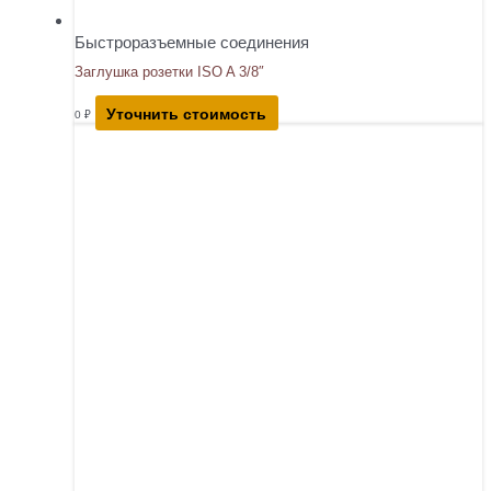
Быстроразъемные соединения
Заглушка розетки ISO A 3/8″
Уточнить стоимость
0
₽