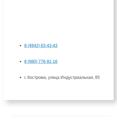
8 (4942) 63-43-43
8 (980) 776-91-16
г. Кострома, улица Индустриальная, 85