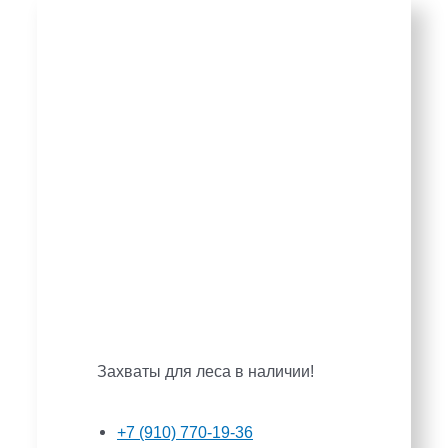
Захваты для леса в наличии!
+7 (910) 770-19-36