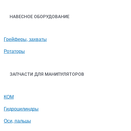
НАВЕСНОЕ ОБОРУДОВАНИЕ
Грейферы, захваты
Ротаторы
ЗАПЧАСТИ ДЛЯ МАНИПУЛЯТОРОВ
КОМ
Гидроцилиндры
Оси, пальцы