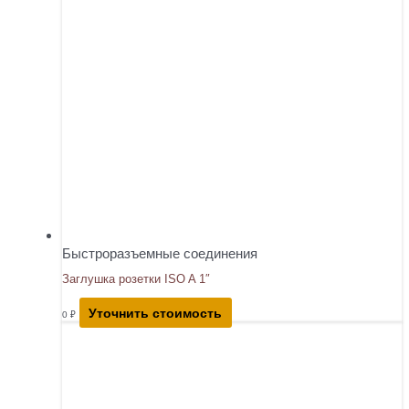
Быстроразъемные соединения
Заглушка розетки ISO A 1″
Уточнить стоимость
0
₽