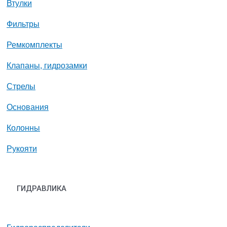
Втулки
Фильтры
Ремкомплекты
Клапаны, гидрозамки
Стрелы
Основания
Колонны
Рукояти
ГИДРАВЛИКА