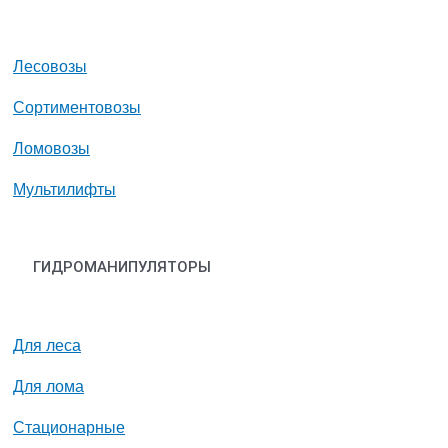
Лесовозы
Сортиментовозы
Ломовозы
Мультилифты
ГИДРОМАНИПУЛЯТОРЫ
Для леса
Для лома
Стационарные