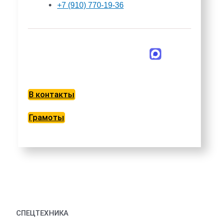
+7 (910) 770-19-36
В контакты
Грамоты
СПЕЦТЕХНИКА