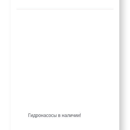
Гидронасосы в наличии!