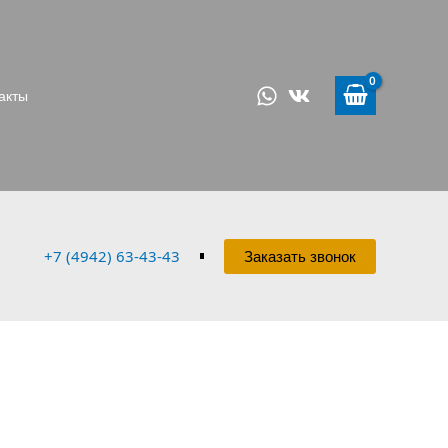
акты
+7 (4942) 63-43-43
Заказать звонок