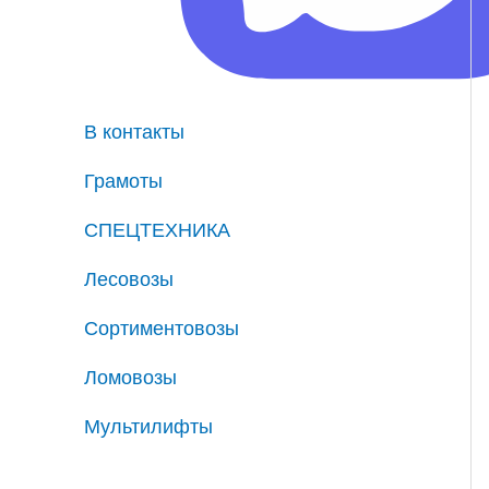
В контакты
Грамоты
СПЕЦТЕХНИКА
Лесовозы
Сортиментовозы
Ломовозы
Мультилифты