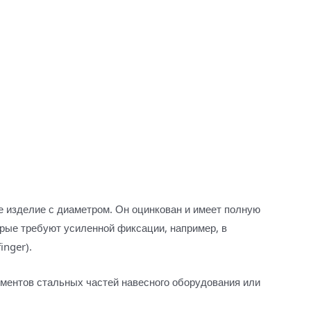
 изделие с диаметром. Он оцинкован и имеет полную
орые требуют усиленной фиксации, например, в
inger).
ментов стальных частей навесного оборудования или