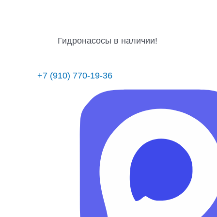
Гидронасосы в наличии!
+7 (910) 770-19-36