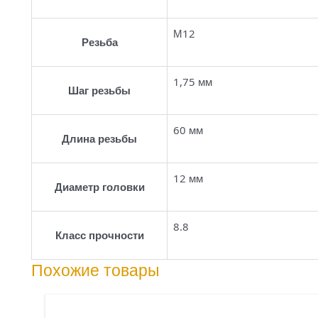
М12
Резьба
1,75 мм
Шаг резьбы
60 мм
Длина резьбы
12 мм
Диаметр головки
8.8
Класс прочности
Похожие товары