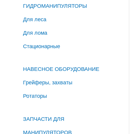
ГИДРОМАНИПУЛЯТОРЫ
Для леса
Для лома
Стационарные
НАВЕСНОЕ ОБОРУДОВАНИЕ
Грейферы, захваты
Ротаторы
ЗАПЧАСТИ ДЛЯ
МАНИПУЛЯТОРОВ