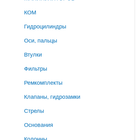
КОМ
Гидроцилиндры
Оси, пальцы
Втулки
Фильтры
Ремкомплекты
Клапаны, гидрозамки
Стрелы
Основания
Колонны