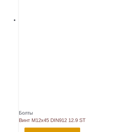
Болты
Винт М12х45 DIN912 12.9 ST