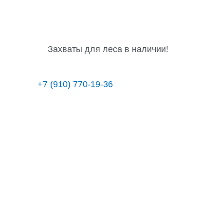
Захваты для леса в наличии!
+7 (910) 770-19-36