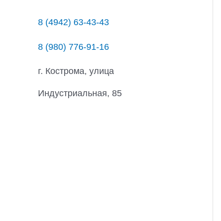
8 (4942) 63-43-43
8 (980) 776-91-16
г. Кострома, улица
Индустриальная, 85