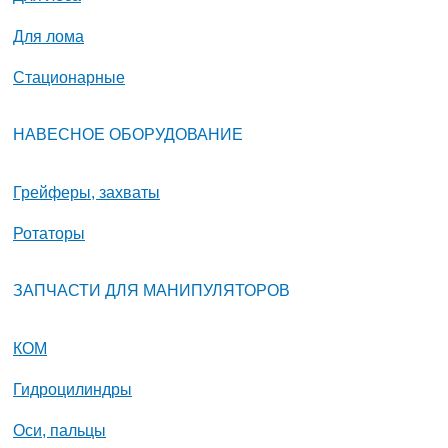
Для лома
Стационарные
НАВЕСНОЕ ОБОРУДОВАНИЕ
Грейферы, захваты
Ротаторы
ЗАПЧАСТИ ДЛЯ МАНИПУЛЯТОРОВ
КОМ
Гидроцилиндры
Оси, пальцы