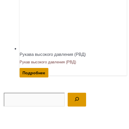
Рукава высокого давления (РВД)
Рукав высокого давления (РВД)
Подробнее
Поиск