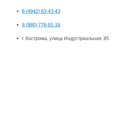
8 (4942) 63-43-43
8 (980) 776-91-16
г. Кострома, улица Индустриальная, 85