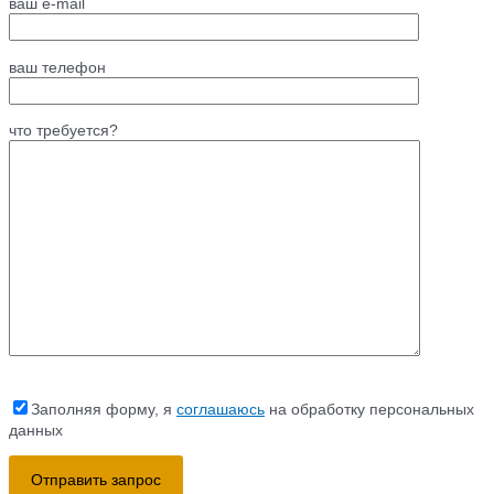
ваш e-mail
ваш телефон
что требуется?
Заполняя форму, я
соглашаюсь
на обработку персональных
данных