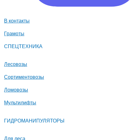
В контакты
Грамоты
СПЕЦТЕХНИКА
Лесовозы
Сортиментовозы
Ломовозы
Мультилифты
ГИДРОМАНИПУЛЯТОРЫ
Для леса