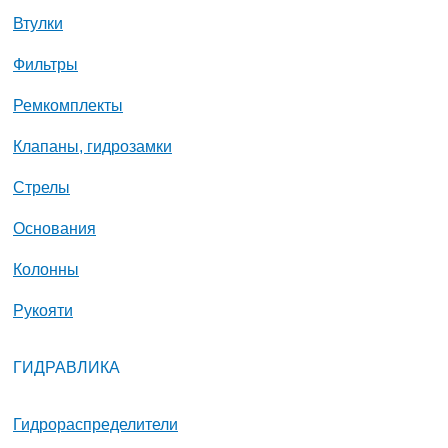
Втулки
Фильтры
Ремкомплекты
Клапаны, гидрозамки
Стрелы
Основания
Колонны
Рукояти
ГИДРАВЛИКА
Гидрораспределители