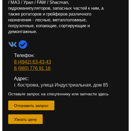
/ МАЗ / Урал / FAW / Shacman,
гидроманипуляторов, запасных частей к ним, а
также ротаторов и грейферов различного
назначения - лесные, металлоломные,
погрузочные, копающие, сортирующие и
демонтажные.
Телефон:
8 (4942) 63-43-43
8 (980) 776 91 16
Адрес:
г. Кострома, улица Индустриальная, дом 85
Оставьте запрос на спецтехнику или запчасти здесь
Отправить запрос
Узнать цену