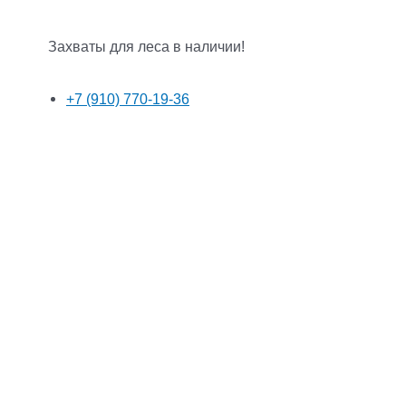
Захваты для леса в наличии!
+7 (910) 770-19-36