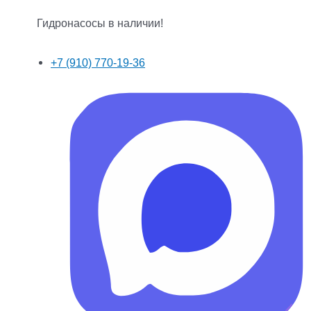
Гидронасосы в наличии!
+7 (910) 770-19-36