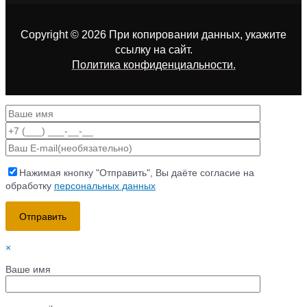
Copyright © 2026 При копировании данных, укажите
ссылку на сайт
.
Политика конфиденциальности.
Нажимая кнопку "Отправить", Вы даёте согласие на
обработку
персональных данных
×
Ваше имя