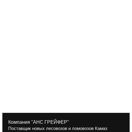
Компания "АНС ГРЕЙФЕР"
Поставщик новых лесовозов и ломовозов Камаз